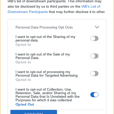
IAB’s list of downstream participants. This information may
also be disclosed by us to third parties on the
IAB’s List of
Downstream Participants
that may further disclose it to other
third parties.
Personal Data Processing Opt Outs
I want to opt-out of the Sharing of my
personal data.
Opted In
I want to opt-out of the Sale of my
Personal Data.
Opted In
I want to opt-out of processing my
Personal Data for Targeted Advertising.
Opted In
I want to opt-out of Collection, Use,
Retention, Sale, and/or Sharing of my
Personal Data that Is Unrelated with the
Purposes for which it was collected.
Opted Out