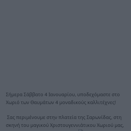
Σήμερα Σάββατο 4 Ιανουαρίου, υποδεχόμαστε στο
Χωριό των Θαυμάτων 4 μοναδικούς καλλιτέχνες!
Σας περιμένουμε στην πλατεία της Σαρωνίδας, στη
σκηνή του μαγικού Χριστουγεννιάτικου Χωριού μας,