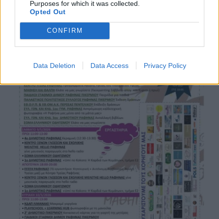
Purposes for which it was collected.
Opted Out
CONFIRM
Data Deletion
Data Access
Privacy Policy