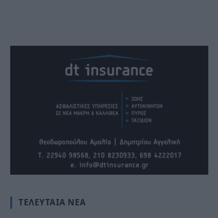
ΤΕΛΕΥΤΑΊΑ ΝΈΑ