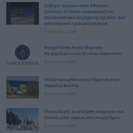
Σοβαρό τροχαίο στην Αθηνών–
Σουνίου: ΙΧ έκανε αναστροφή και
συγκρούστηκε με μηχανή της ΔΙΑΣ- Δύο
αστυνομικοί τραυματίστηκαν
9 Αυγούστου, 2026
Αποχέτευση Αγίας Μαρίνας-
Αγ.Δημητρίου και Κιτσίου Κορωπίου
8 Αυγούστου, 2026
Τελευταίο μπάνιο για 79χρονη στην
παραλία Βούλας
8 Αυγούστου, 2026
Γλυκά Νερά: Συνελήφθη 40χρονος για
κλοπές από τάφους στο κοιμητήριο
8 Αυγούστου, 2026