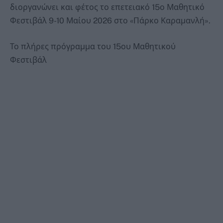
διοργανώνει και φέτος το επετειακό 15ο Μαθητικό
Φεστιβάλ 9-10 Μαίου 2026 στο «Πάρκο Καραμανλή».
Το πλήρες πρόγραμμα του 15ου Μαθητικού
Φεστιβάλ