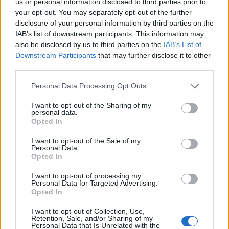
us or personal information disclosed to third parties prior to
your opt-out. You may separately opt-out of the further
disclosure of your personal information by third parties on the
IAB’s list of downstream participants. This information may
also be disclosed by us to third parties on the
IAB’s List of
Downstream Participants
that may further disclose it to other
third parties.
Personal Data Processing Opt Outs
I want to opt-out of the Sharing of my
personal data.
Opted In
I want to opt-out of the Sale of my
Personal Data.
Opted In
I want to opt-out of processing my
Personal Data for Targeted Advertising.
Opted In
I want to opt-out of Collection, Use,
Retention, Sale, and/or Sharing of my
Personal Data that Is Unrelated with the