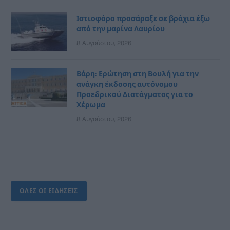
Ιστιοφόρο προσάραξε σε βράχια έξω
από την μαρίνα Λαυρίου
8 Αυγούστου, 2026
Βάρη: Ερώτηση στη Βουλή για την
ανάγκη έκδοσης αυτόνομου
Προεδρικού Διατάγματος για το
Χέρωμα
8 Αυγούστου, 2026
ΟΛΕΣ ΟΙ ΕΙΔΗΣΕΙΣ