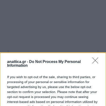
anattica.gr -
Do Not Process My Personal
Information
If you wish to opt-out of the sale, sharing to third parties, or
processing of your personal or sensitive information for
targeted advertising by us, please use the below opt-out
section to confirm your selection. Please note that after your
opt-out request is processed you may continue seeing
interest-based ads based on personal information utilized by