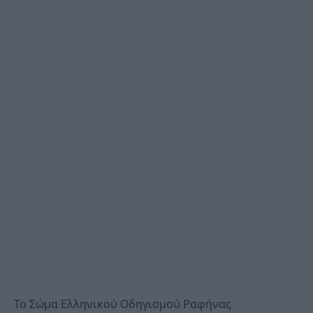
Το Σώμα Ελληνικού Οδηγισμού Ραφήνας