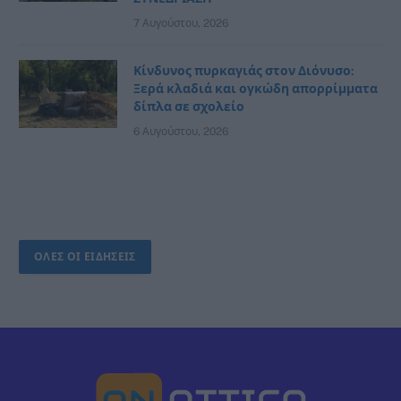
7 Αυγούστου, 2026
Κίνδυνος πυρκαγιάς στον Διόνυσο:
Ξερά κλαδιά και ογκώδη απορρίμματα
δίπλα σε σχολείο
6 Αυγούστου, 2026
ΟΛΕΣ ΟΙ ΕΙΔΗΣΕΙΣ