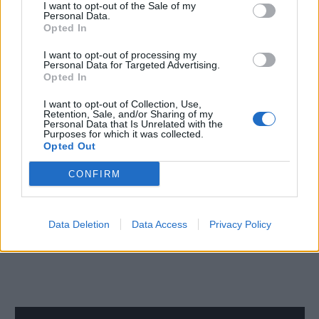
I want to opt-out of the Sale of my
Personal Data.
Opted In
I want to opt-out of processing my
Personal Data for Targeted Advertising.
Opted In
I want to opt-out of Collection, Use,
Retention, Sale, and/or Sharing of my
Personal Data that Is Unrelated with the
Purposes for which it was collected.
Opted Out
CONFIRM
Data Deletion
Data Access
Privacy Policy