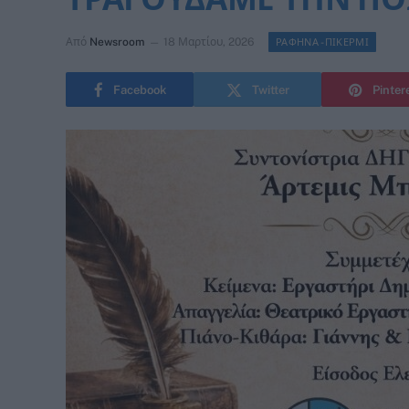
Από
Newsroom
18 Μαρτίου, 2026
ΡΑΦΗΝΑ -ΠΙΚΕΡΜΙ
Facebook
Twitter
Pinter