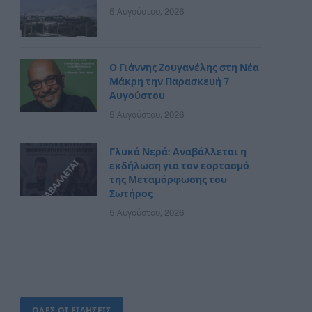
5 Αυγούστου, 2026
Ο Γιάννης Ζουγανέλης στη Νέα
Μάκρη την Παρασκευή 7
Αυγούστου
5 Αυγούστου, 2026
Γλυκά Νερά: Αναβάλλεται η
εκδήλωση για τον εορτασμό
της Μεταμόρφωσης του
Σωτήρος
5 Αυγούστου, 2026
ΟΛΕΣ ΟΙ ΕΙΔΗΣΕΙΣ