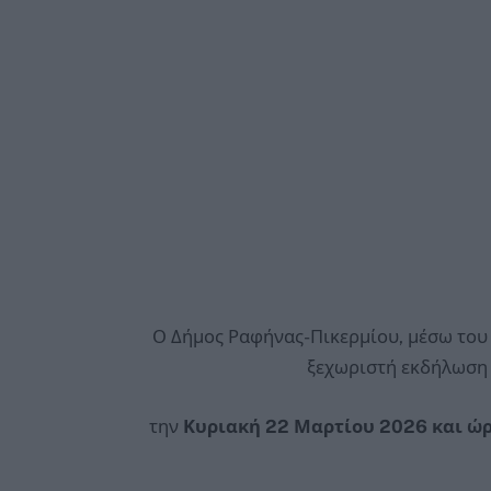
Ο Δήμος Ραφήνας-Πικερμίου, μέσω του 
ξεχωριστή εκδήλωση
την
Κυριακή 22 Μαρτίου 2026 και ώρα