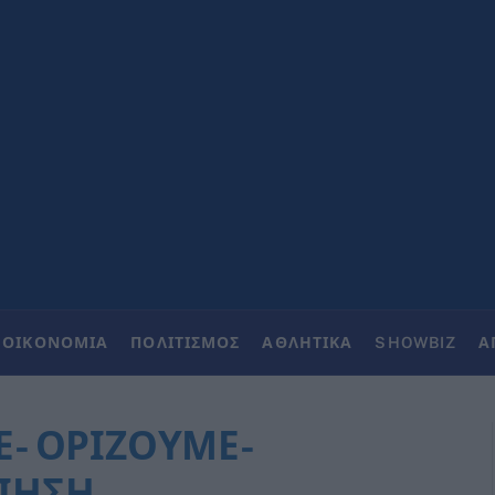
ΟΙΚΟΝΟΜΙΑ
ΠΟΛΙΤΙΣΜΟΣ
ΑΘΛΗΤΙΚΑ
SHOWBIZ
Α
- ΟΡΙΖΟΥΜΕ-
ΙΗΣΗ