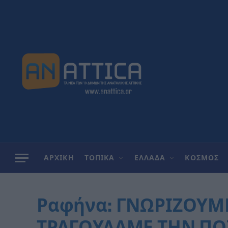
ΑΡΧΙΚΗ
ΤΟΠΙΚΑ
ΕΛΛΑΔΑ
ΚΟΣΜΟΣ
Ραφήνα: ΓΝΩΡΙΖΟΥΜΕ
ΤΡΑΓΟΥΔΑΜΕ ΤΗΝ ΠΟ