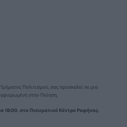
Τμήματος Πολιτισμού, σας προσκαλεί σε μια
 αφιερωμένη στην Ποίηση,
 18:00, στο Πνευματικό Κέντρο Ραφήνας.