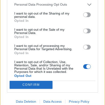
Personal Data Processing Opt Outs
I want to opt-out of the Sharing of my
personal data.
Opted In
I want to opt-out of the Sale of my
Personal Data.
Opted In
I want to opt-out of processing my
Personal Data for Targeted Advertising.
Opted In
I want to opt-out of Collection, Use,
Retention, Sale, and/or Sharing of my
Personal Data that Is Unrelated with the
Purposes for which it was collected.
Opted Out
CONFIRM
Data Deletion
Data Access
Privacy Policy