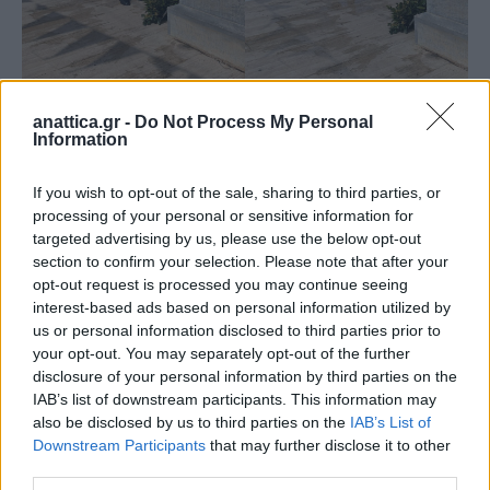
anattica.gr -
Do Not Process My Personal
Information
If you wish to opt-out of the sale, sharing to third parties, or
processing of your personal or sensitive information for
targeted advertising by us, please use the below opt-out
section to confirm your selection. Please note that after your
opt-out request is processed you may continue seeing
interest-based ads based on personal information utilized by
us or personal information disclosed to third parties prior to
your opt-out. You may separately opt-out of the further
disclosure of your personal information by third parties on the
IAB’s list of downstream participants. This information may
also be disclosed by us to third parties on the
IAB’s List of
Downstream Participants
that may further disclose it to other
third parties.