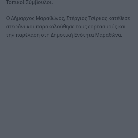
Τοπικοί Σύμβουλοι.
Ο Δήμαρχος Μαραθώνος, Στέργιος Τσίρκας κατέθεσε
στεφάνι και παρακολούθησε τους εορτασμούς και
την παρέλαση στη Δημοτική Ενότητα Μαραθώνα.