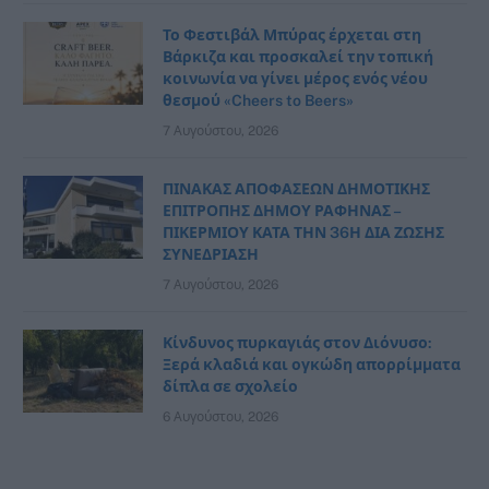
Το Φεστιβάλ Μπύρας έρχεται στη
Βάρκιζα και προσκαλεί την τοπική
κοινωνία να γίνει μέρος ενός νέου
θεσμού «Cheers to Beers»
7 Αυγούστου, 2026
ΠΙΝΑΚΑΣ ΑΠΟΦΑΣΕΩΝ ΔΗΜΟΤΙΚΗΣ
ΕΠΙΤΡΟΠΗΣ ΔΗΜΟΥ ΡΑΦΗΝΑΣ –
ΠΙΚΕΡΜΙΟΥ ΚΑΤΑ ΤΗΝ 36Η ΔΙΑ ΖΩΣΗΣ
ΣΥΝΕΔΡΙΑΣΗ
7 Αυγούστου, 2026
Κίνδυνος πυρκαγιάς στον Διόνυσο:
Ξερά κλαδιά και ογκώδη απορρίμματα
δίπλα σε σχολείο
6 Αυγούστου, 2026