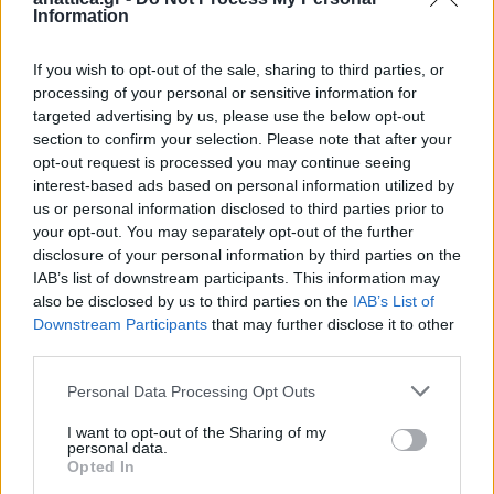
Information
If you wish to opt-out of the sale, sharing to third parties, or
processing of your personal or sensitive information for
targeted advertising by us, please use the below opt-out
section to confirm your selection. Please note that after your
opt-out request is processed you may continue seeing
interest-based ads based on personal information utilized by
us or personal information disclosed to third parties prior to
your opt-out. You may separately opt-out of the further
disclosure of your personal information by third parties on the
IAB’s list of downstream participants. This information may
also be disclosed by us to third parties on the
IAB’s List of
Downstream Participants
that may further disclose it to other
third parties.
Personal Data Processing Opt Outs
I want to opt-out of the Sharing of my
personal data.
Opted In