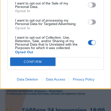
I want to opt-out of the Sale of my
Personal Data.
Opted In
I want to opt-out of processing my
Personal Data for Targeted Advertising.
Opted In
I want to opt-out of Collection, Use,
Retention, Sale, and/or Sharing of my
Personal Data that Is Unrelated with the
Purposes for which it was collected.
Opted Out
CONFIRM
Data Deletion
Data Access
Privacy Policy