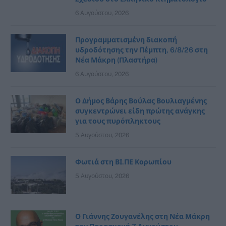
6 Αυγούστου, 2026
Προγραμματισμένη διακοπή
υδροδότησης την Πέμπτη, 6/8/26 στη
Νέα Μάκρη (Πλαστήρα)
6 Αυγούστου, 2026
Ο Δήμος Βάρης Βούλας Βουλιαγμένης
συγκεντρώνει είδη πρώτης ανάγκης
για τους πυρόπληκτους
5 Αυγούστου, 2026
Φωτιά στη ΒΙ.ΠΕ Κορωπίου
5 Αυγούστου, 2026
Ο Γιάννης Ζουγανέλης στη Νέα Μάκρη