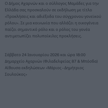
Ο Δήμος Αχαρνών και ο σύλλογος Μαμάδες για την
Ελλάδα σας προσκαλούν σε εκδήλωση με τίτλο
«Προκλήσεις και αδιέξοδα του σύγχρονου γονεϊκού
ρόλου». Σε μια κοινωνία που αλλάζει η οικογένεια
παίζει σημαντικό ρόλο και ο ρόλος του γονέα
αντιμετωπίζει πολυποίκιλες προκλήσεις.
Σάββατο 24 Ιανουαρίου 2026 και ώρα 18:00
Δημαρχείο Αχαρνών (Φιλαδελφείας 87 & Μπόσδα)
Αίθουσα εκδηλώσεων «Μάριος – Δημήτριος
Σουλούκος»