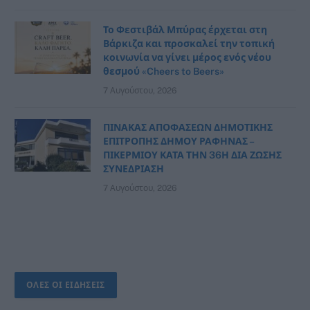
Το Φεστιβάλ Μπύρας έρχεται στη
Βάρκιζα και προσκαλεί την τοπική
κοινωνία να γίνει μέρος ενός νέου
θεσμού «Cheers to Beers»
7 Αυγούστου, 2026
ΠΙΝΑΚΑΣ ΑΠΟΦΑΣΕΩΝ ΔΗΜΟΤΙΚΗΣ
ΕΠΙΤΡΟΠΗΣ ΔΗΜΟΥ ΡΑΦΗΝΑΣ –
ΠΙΚΕΡΜΙΟΥ ΚΑΤΑ ΤΗΝ 36Η ΔΙΑ ΖΩΣΗΣ
ΣΥΝΕΔΡΙΑΣΗ
7 Αυγούστου, 2026
ΟΛΕΣ ΟΙ ΕΙΔΗΣΕΙΣ