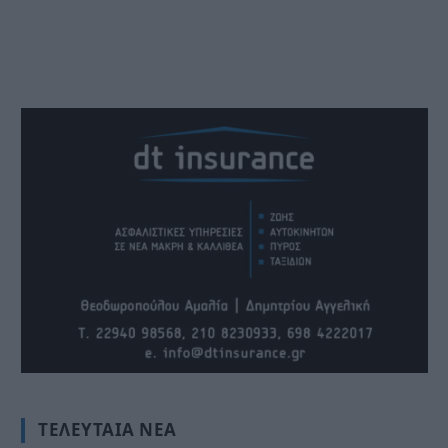
ΤΕΛΕΥΤΑΊΑ ΝΈΑ