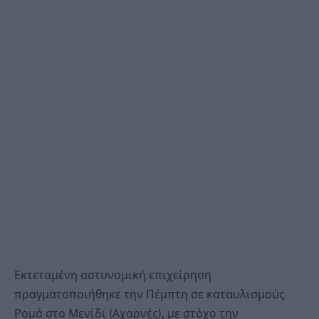
Εκτεταμένη αστυνομική επιχείρηση
πραγματοποιήθηκε την Πέμπτη σε καταυλισμούς
Ρομά στο Μενίδι (Αχαρνές), με στόχο την