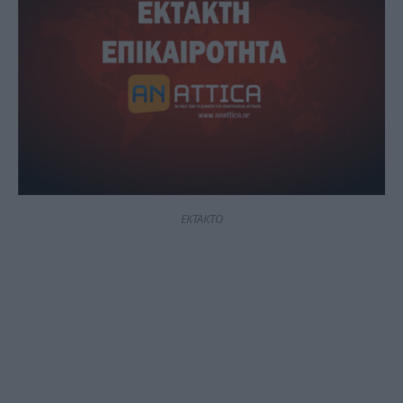
ΕΚΤΑΚΤΟ