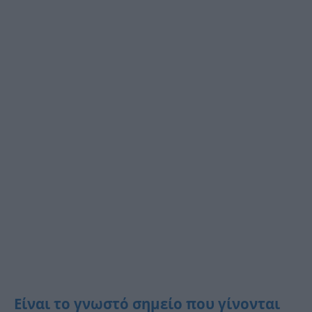
Είναι το γνωστό σημείο που γίνονται