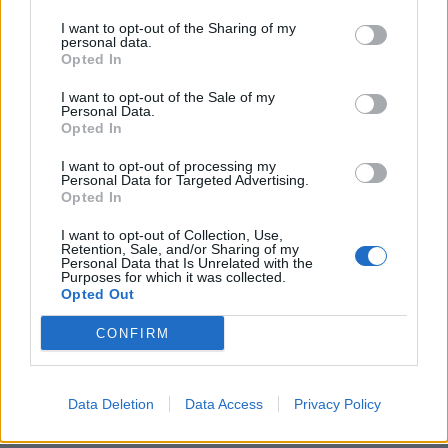
I want to opt-out of the Sharing of my
personal data.
Opted In
I want to opt-out of the Sale of my
Personal Data.
Opted In
I want to opt-out of processing my
Personal Data for Targeted Advertising.
Opted In
I want to opt-out of Collection, Use,
Retention, Sale, and/or Sharing of my
Personal Data that Is Unrelated with the
Purposes for which it was collected.
Opted Out
CONFIRM
Data Deletion
Data Access
Privacy Policy