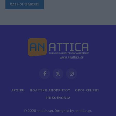
ΟΛΕΣ ΟΙ ΕΙΔΗΣΕΙΣ
Facebook
X
Instagram
(Twitter)
ΑΡΧΙΚΗ
ΠΟΛΙΤΙΚΗ ΑΠΟΡΡΗΤΟΥ
ΟΡΟΙ ΧΡΗΣΗΣ
ΕΠΙΚΟΙΝΩΝΊΑ
© 2026 anattica.gr. Designed by
anattica.gr
.