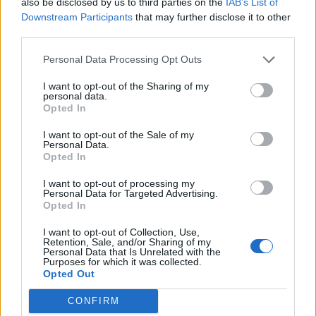
also be disclosed by us to third parties on the
IAB’s List of
Downstream Participants
that may further disclose it to other
third parties.
Personal Data Processing Opt Outs
I want to opt-out of the Sharing of my
personal data.
Opted In
I want to opt-out of the Sale of my
Personal Data.
Opted In
I want to opt-out of processing my
Personal Data for Targeted Advertising.
Opted In
I want to opt-out of Collection, Use,
Retention, Sale, and/or Sharing of my
Personal Data that Is Unrelated with the
Purposes for which it was collected.
Opted Out
CONFIRM