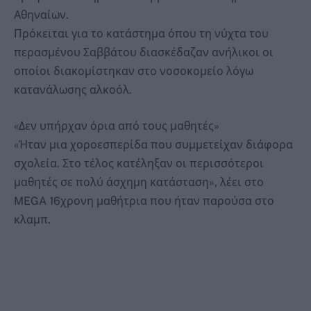
Αθηναίων.
Πρόκειται για το κατάστημα όπου τη νύχτα του
περασμένου Σαββάτου διασκέδαζαν ανήλικοι οι
οποίοι διακομίστηκαν στο νοσοκομείο λόγω
κατανάλωσης αλκοόλ.
«Δεν υπήρχαν όρια από τους μαθητές»
«Ήταν μια χοροεσπερίδα που συμμετείχαν διάφορα
σχολεία. Στο τέλος κατέληξαν οι περισσότεροι
μαθητές σε πολύ άσχημη κατάσταση», λέει στο
MEGA 16χρονη μαθήτρια που ήταν παρούσα στο
κλαμπ.