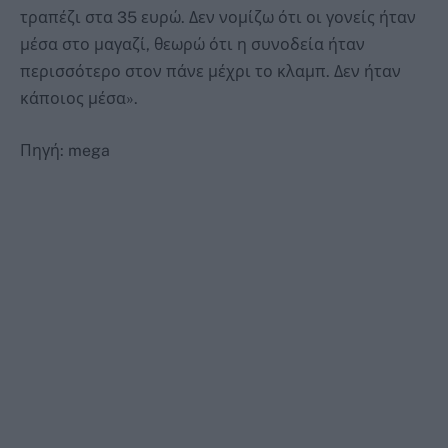
τραπέζι στα 35 ευρώ. Δεν νομίζω ότι οι γονείς ήταν
μέσα στο μαγαζί, θεωρώ ότι η συνοδεία ήταν
περισσότερο στον πάνε μέχρι το κλαμπ. Δεν ήταν
κάποιος μέσα».
Πηγή: mega