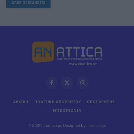
ΟΛΕΣ ΟΙ ΕΙΔΗΣΕΙΣ
Facebook
X
Instagram
(Twitter)
ΑΡΧΙΚΗ
ΠΟΛΙΤΙΚΗ ΑΠΟΡΡΗΤΟΥ
ΟΡΟΙ ΧΡΗΣΗΣ
ΕΠΙΚΟΙΝΩΝΊΑ
© 2026 anattica.gr. Designed by
anattica.gr
.