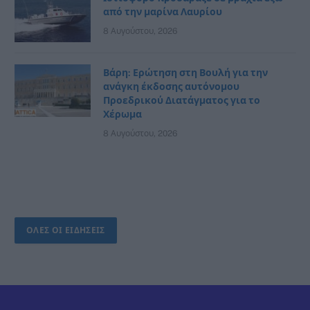
από την μαρίνα Λαυρίου
8 Αυγούστου, 2026
Βάρη: Ερώτηση στη Βουλή για την
ανάγκη έκδοσης αυτόνομου
Προεδρικού Διατάγματος για το
Χέρωμα
8 Αυγούστου, 2026
ΟΛΕΣ ΟΙ ΕΙΔΗΣΕΙΣ