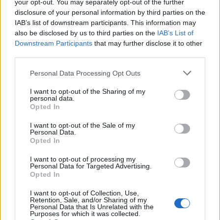
your opt-out. You may separately opt-out of the further
disclosure of your personal information by third parties on the
IAB’s list of downstream participants. This information may
also be disclosed by us to third parties on the
IAB’s List of
Downstream Participants
that may further disclose it to other
third parties.
Personal Data Processing Opt Outs
I want to opt-out of the Sharing of my
personal data.
Opted In
I want to opt-out of the Sale of my
Personal Data.
Opted In
I want to opt-out of processing my
Personal Data for Targeted Advertising.
Opted In
I want to opt-out of Collection, Use,
Retention, Sale, and/or Sharing of my
Personal Data that Is Unrelated with the
Purposes for which it was collected.