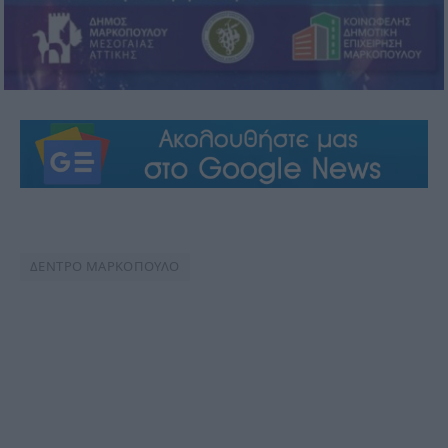
ΔΕΝΤΡΟ ΜΑΡΚΟΠΟΥΛΟ