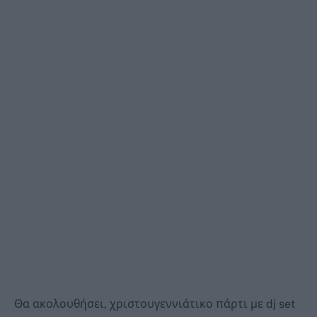
Θα ακολουθήσει, χριστουγεννιάτικο πάρτι με dj set