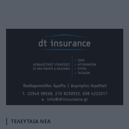
ΤΕΛΕΥΤΑΊΑ ΝΈΑ