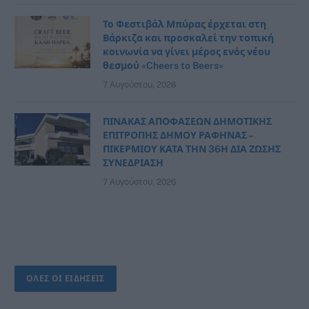
Το Φεστιβάλ Μπύρας έρχεται στη
Βάρκιζα και προσκαλεί την τοπική
κοινωνία να γίνει μέρος ενός νέου
θεσμού «Cheers to Beers»
7 Αυγούστου, 2026
ΠΙΝΑΚΑΣ ΑΠΟΦΑΣΕΩΝ ΔΗΜΟΤΙΚΗΣ
ΕΠΙΤΡΟΠΗΣ ΔΗΜΟΥ ΡΑΦΗΝΑΣ –
ΠΙΚΕΡΜΙΟΥ ΚΑΤΑ ΤΗΝ 36Η ΔΙΑ ΖΩΣΗΣ
ΣΥΝΕΔΡΙΑΣΗ
7 Αυγούστου, 2026
ΟΛΕΣ ΟΙ ΕΙΔΗΣΕΙΣ