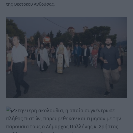
της Θεοτόκου Ανθούσας.
Στην ιερή ακολουθία, η οποία συγκέντρωσε
πλήθος πιστών, παρευρέθηκαν και τίμησαν με την
παρουσία τους ο Δήμαρχος Παλλήνης κ. Χρήστος