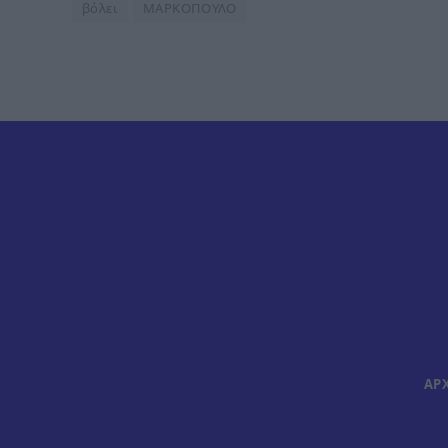
βόλει
ΜΑΡΚΟΠΟΥΛΟ
ΑΡ