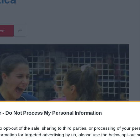
est
r -
Do Not Process My Personal Information
to opt-out of the sale, sharing to third parties, or processing of your per
formation for targeted advertising by us, please use the below opt-out s