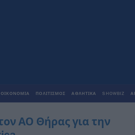
ΟΙΚΟΝΟΜΙΑ
ΠΟΛΙΤΙΣΜΟΣ
ΑΘΛΗΤΙΚΑ
SHOWBIZ
Α
ον ΑΟ Θήρας για την
ica