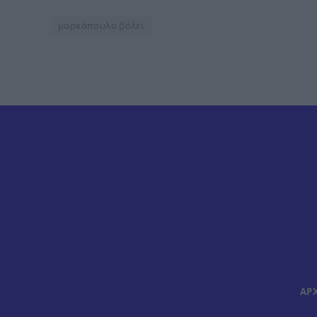
μαρκόπουλο βόλεϊ
ΑΡ