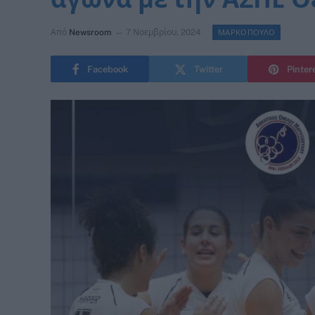
Από
Newsroom
7 Νοεμβρίου, 2024
ΜΑΡΚΟΠΟΥΛΟ
Facebook
Twitter
Pinter