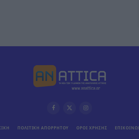
Facebook
X
Instagram
(Twitter)
ΧΙΚΗ
ΠΟΛΙΤΙΚΗ ΑΠΟΡΡΗΤΟΥ
ΟΡΟΙ ΧΡΗΣΗΣ
ΕΠΙΚΟΙΝΩ