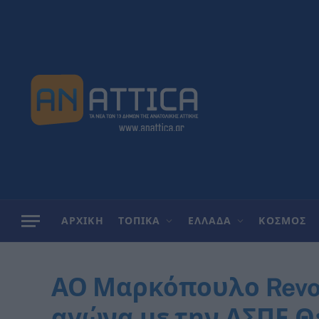
ΑΡΧΙΚΗ
ΤΟΠΙΚΑ
ΕΛΛΑΔΑ
ΚΟΣΜΟΣ
ΑΟ Μαρκόπουλο Revoi
αγώνα με την ΑΣΠΕ Θέ