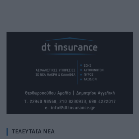
ΤΕΛΕΥΤΑΊΑ ΝΈΑ