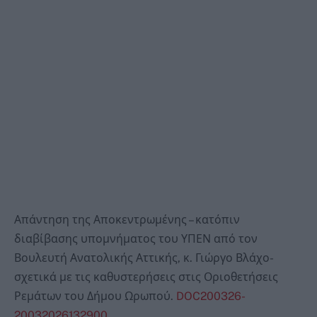
Απάντηση της Αποκεντρωμένης – κατόπιν
διαβίβασης υπομνήματος του ΥΠΕΝ από τον
Βουλευτή Ανατολικής Αττικής, κ. Γιώργο Βλάχο-
σχετικά με τις καθυστερήσεις στις Οριοθετήσεις
Ρεμάτων του Δήμου Ωρωπού.
DOC200326-
20032026132900