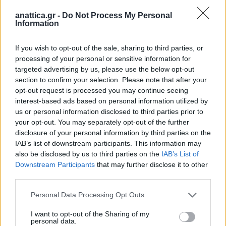
anattica.gr -
Do Not Process My Personal
Information
If you wish to opt-out of the sale, sharing to third parties, or
processing of your personal or sensitive information for
targeted advertising by us, please use the below opt-out
section to confirm your selection. Please note that after your
opt-out request is processed you may continue seeing
interest-based ads based on personal information utilized by
us or personal information disclosed to third parties prior to
your opt-out. You may separately opt-out of the further
disclosure of your personal information by third parties on the
IAB’s list of downstream participants. This information may
also be disclosed by us to third parties on the
IAB’s List of
Downstream Participants
that may further disclose it to other
third parties.
Personal Data Processing Opt Outs
I want to opt-out of the Sharing of my
personal data.