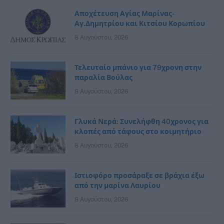
Αποχέτευση Αγίας Μαρίνας-
Αγ.Δημητρίου και Κιτσίου Κορωπίου
8 Αυγούστου, 2026
Τελευταίο μπάνιο για 79χρονη στην
παραλία Βούλας
8 Αυγούστου, 2026
Γλυκά Νερά: Συνελήφθη 40χρονος για
κλοπές από τάφους στο κοιμητήριο
8 Αυγούστου, 2026
Ιστιοφόρο προσάραξε σε βράχια έξω
από την μαρίνα Λαυρίου
8 Αυγούστου, 2026