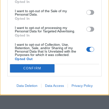
Opted In
I want to opt-out of the Sale of my
Personal Data.
Opted In
I want to opt-out of processing my
Personal Data for Targeted Advertising.
Opted In
I want to opt-out of Collection, Use,
Retention, Sale, and/or Sharing of my
Personal Data that Is Unrelated with the
Purposes for which it was collected.
Opted Out
CONFIRM
Data Deletion
Data Access
Privacy Policy