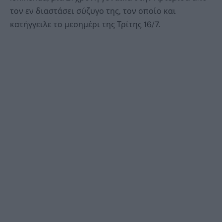
τον εν διαστάσει σύζυγο της, τον οποίο και
κατήγγειλε το μεσημέρι της Τρίτης 16/7.