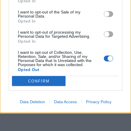
Opted In
I want to opt-out of the Sale of my
Personal Data.
Opted In
I want to opt-out of processing my
Personal Data for Targeted Advertising.
Opted In
I want to opt-out of Collection, Use,
Retention, Sale, and/or Sharing of my
Personal Data that Is Unrelated with the
Purposes for which it was collected.
Opted Out
CONFIRM
Data Deletion
Data Access
Privacy Policy