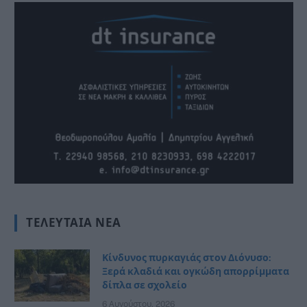
ΤΕΛΕΥΤΑΊΑ ΝΈΑ
Κίνδυνος πυρκαγιάς στον Διόνυσο:
Ξερά κλαδιά και ογκώδη απορρίμματα
δίπλα σε σχολείο
6 Αυγούστου, 2026