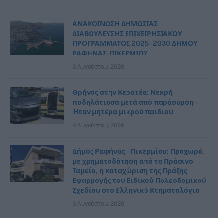
ΑΝΑΚΟΙΝΩΣΗ ΔΗΜΟΣΙΑΣ
ΔΙΑΒΟΥΛΕΥΣΗΣ ΕΠΙΧΕΙΡΗΣΙΑΚΟΥ
ΠΡΟΓΡΑΜΜΑΤΟΣ 2025–2030 ΔΗΜΟΥ
ΡΑΦΗΝΑΣ- ΠΙΚΕΡΜΙΟΥ
6 Αυγούστου, 2026
Θρήνος στην Κερατέα: Νεκρή
ποδηλάτισσα μετά από παράσυρση –
Ήταν μητέρα μικρού παιδιού
6 Αυγούστου, 2026
Δήμος Ραφήνας – Πικερμίου: Προχωρά,
με χρηματοδότηση από το Πράσινο
Ταμείο, η καταχώριση της Πράξης
Εφαρμογής του Ειδικού Πολεοδομικού
Σχεδίου στο Ελληνικό Κτηματολόγιο
6 Αυγούστου, 2026