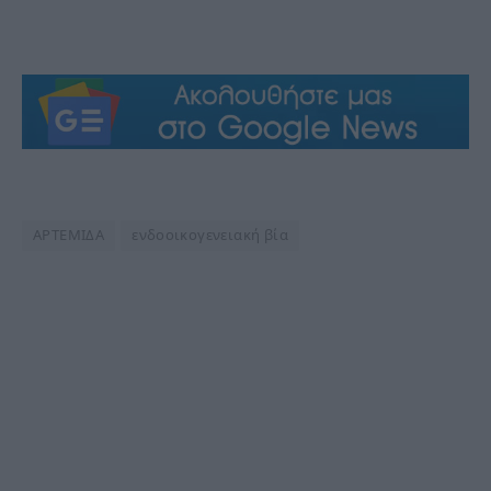
ΑΡΤΕΜΙΔΑ
ενδοοικογενειακή βία