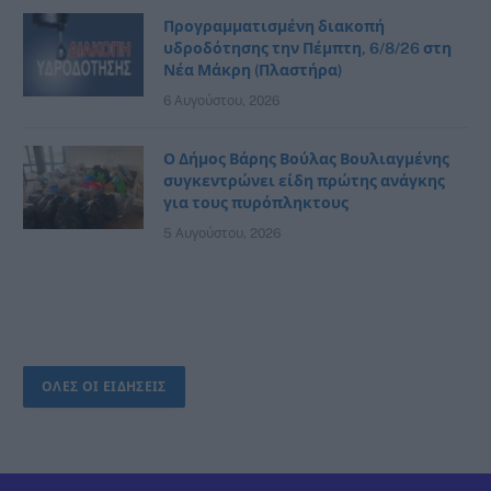
Προγραμματισμένη διακοπή
υδροδότησης την Πέμπτη, 6/8/26 στη
Νέα Μάκρη (Πλαστήρα)
6 Αυγούστου, 2026
Ο Δήμος Βάρης Βούλας Βουλιαγμένης
συγκεντρώνει είδη πρώτης ανάγκης
για τους πυρόπληκτους
5 Αυγούστου, 2026
ΟΛΕΣ ΟΙ ΕΙΔΗΣΕΙΣ