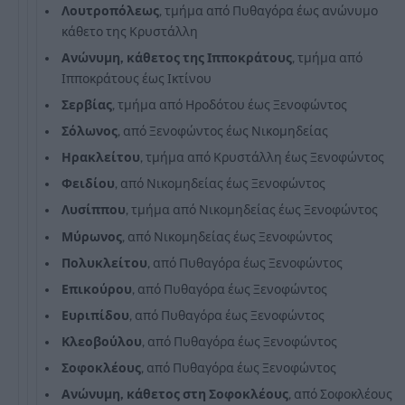
Λουτροπόλεως
, τμήμα από Πυθαγόρα έως ανώνυμο
κάθετο της Κρυστάλλη
Ανώνυμη, κάθετος της Ιπποκράτους
, τμήμα από
Ιπποκράτους έως Ικτίνου
Σερβίας
, τμήμα από Ηροδότου έως Ξενοφώντος
Σόλωνος
, από Ξενοφώντος έως Νικομηδείας
Ηρακλείτου
, τμήμα από Κρυστάλλη έως Ξενοφώντος
Φειδίου
, από Νικομηδείας έως Ξενοφώντος
Λυσίππου
, τμήμα από Νικομηδείας έως Ξενοφώντος
Μύρωνος
, από Νικομηδείας έως Ξενοφώντος
Πολυκλείτου
, από Πυθαγόρα έως Ξενοφώντος
Επικούρου
, από Πυθαγόρα έως Ξενοφώντος
Ευριπίδου
, από Πυθαγόρα έως Ξενοφώντος
Κλεοβούλου
, από Πυθαγόρα έως Ξενοφώντος
Σοφοκλέους
, από Πυθαγόρα έως Ξενοφώντος
Ανώνυμη, κάθετος στη Σοφοκλέους
, από Σοφοκλέους