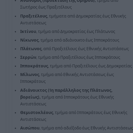
Ανώνυμος (προέκταση της Ομήρου),
τμήμα από
Σωτήρος έως Πραξιτέλους
Πραξιτέλους
, τμήματα από Δημοκρατίας έως Εθνικής
Αντιστάσεως
Ικτίνου
, τμήμα από Δημοκρατίας έως Πλάτωνος
Νίκωνος
, τμήμα από αδιάνοικτο έως Ιπποκράτους
Πλάτωνος
, από Πραξιτέλους έως Εθνικής Αντιστάσεως
Σερρών
, τμήμα από Πραξιτέλους έως Ιπποκράτους
Ιπποκράτους
, τμήμα από Πραξιτέλους έως Δημοκρατίας
Μίλωνος
, τμήμα από Εθνικής Αντιστάσεως έως
Ιπποκράτους
Αδιάνοικτος (1η παράλληλος της Πλάτωνος,
βορείως),
τμήμα από Ιπποκράτους έως Εθνικής
Αντιστάσεως
Θεμιστοκλέους
, τμήμα από Ιπποκράτους έως Εθνικής
Αντιστάσεως
Αισώπου
, τμήμα από αδιέξοδο έως Εθνικής Αντιστάσεως