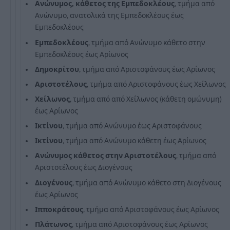
Ανώνυμος, κάθετος της Εμπεδοκλέους
, τμήμα από
Ανώνυμο, ανατολικά της Εμπεδοκλέους έως
Εμπεδοκλέους
Εμπεδοκλέους
, τμήμα από Ανώνυμο κάθετο στην
Εμπεδοκλέους έως Αρίωνος
Δημοκρίτου
, τμήμα από Αριστοφάνους έως Αρίωνος
Αριστοτέλους
, τμήμα από Αριστοφάνους έως Χείλωνος
Χείλωνος
, τμήμα από από Χείλωνος (κάθετη ομώνυμη)
έως Αρίωνος
Ικτίνου
, τμήμα από Ανώνυμο έως Αριστοφάνους
Ικτίνου
, τμήμα από Ανώνυμο κάθετη έως Αρίωνος
Ανώνυμος κάθετος στην Αριστοτέλους
, τμήμα από
Αριστοτέλους έως Διογένους
Διογένους
, τμήμα από Ανώνυμο κάθετο στη Διογένους
έως Αρίωνος
Ιπποκράτους
, τμήμα από Αριστοφάνους έως Αρίωνος
Πλάτωνος
, τμήμα από Αριστοφάνους έως Αρίωνος