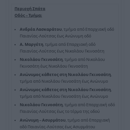
Περιοχή Σπάτα
Οδός – Τμήμα:
Ανδρέα Λασκαράτου
, τμήμα από Επαρχιακή οδό
Παιανίας-Λούτσας έως Ανώνυμη οδό
Α. Μαργέτη
, τμήμα από Επαρχιακή οδό
Παιανίας-Λούτσας έως Νικολάου Γκινοσάτη
Νικολάου Γκινοσάτη
, τμήμα από Νικολάου
Γκινοσάτη έως Νικολάου Γκινοσάτη
Ανώνυμος κάθετος στη Νικολάου Γκινοσάτη
,
τμήμα από Νικολάου Γκινοσάτη έως Ανώνυμο
Ανώνυμος κάθετος στη Νικολάου Γκινοσάτη
,
τμήμα από Νικολάου Γκινοσάτη έως Ανώνυμο
Νικολάου Γκινοσάτη
, τμήμα από Επαρχιακή οδό
Παιανίας-Λούτσας έως το τέρμα της οδού
Ανώνυμη – Ασυρμάτου
, τμήμα από Επαρχιακή
οδό Παιανίας-Λούτσας έως Ασυρμάτου