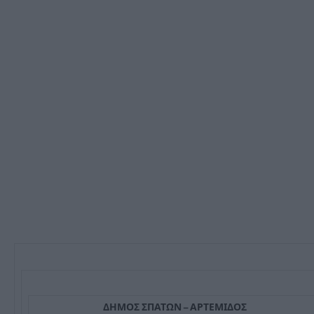
ΔΗΜΟΣ ΣΠΑΤΩΝ – ΑΡΤΕΜΙΔΟΣ