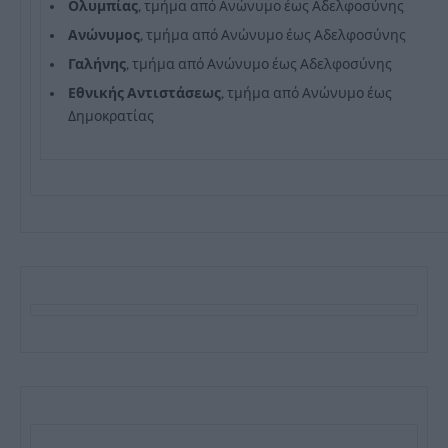
Ολυμπίας
, τμήμα από Ανώνυμο έως Αδελφοσύνης
Ανώνυμος
, τμήμα από Ανώνυμο έως Αδελφοσύνης
Γαλήνης
, τμήμα από Ανώνυμο έως Αδελφοσύνης
Εθνικής
Αντιστάσεως
, τμήμα από Ανώνυμο έως
Δημοκρατίας