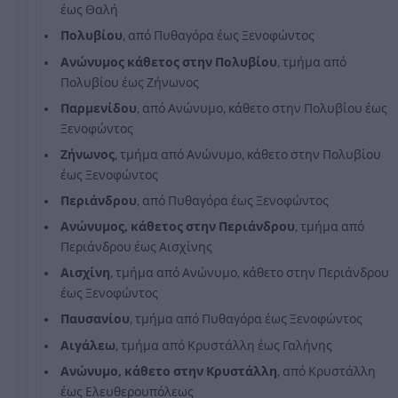
έως Θαλή
Πολυβίου
, από Πυθαγόρα έως Ξενοφώντος
Ανώνυμος κάθετος στην Πολυβίου
, τμήμα από
Πολυβίου έως Ζήνωνος
Παρμενίδου
, από Ανώνυμο, κάθετο στην Πολυβίου έως
Ξενοφώντος
Ζήνωνος
, τμήμα από Ανώνυμο, κάθετο στην Πολυβίου
έως Ξενοφώντος
Περιάνδρου
, από Πυθαγόρα έως Ξενοφώντος
Ανώνυμος, κάθετος στην Περιάνδρου
, τμήμα από
Περιάνδρου έως Αισχίνης
Αισχίνη
, τμήμα από Ανώνυμο, κάθετο στην Περιάνδρου
έως Ξενοφώντος
Παυσανίου
, τμήμα από Πυθαγόρα έως Ξενοφώντος
Αιγάλεω
, τμήμα από Κρυστάλλη έως Γαλήνης
Ανώνυμο, κάθετο στην Κρυστάλλη
, από Κρυστάλλη
έως Ελευθερουπόλεως