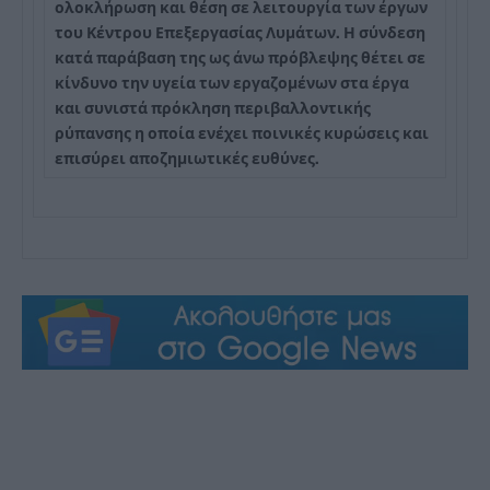
ολοκλήρωση και θέση σε λειτουργία των έργων
του Κέντρου Επεξεργασίας Λυμάτων. Η σύνδεση
κατά παράβαση της ως άνω πρόβλεψης θέτει σε
κίνδυνο την υγεία των εργαζομένων στα έργα
και συνιστά πρόκληση περιβαλλοντικής
ρύπανσης η οποία ενέχει ποινικές κυρώσεις και
επισύρει αποζημιωτικές ευθύνες.