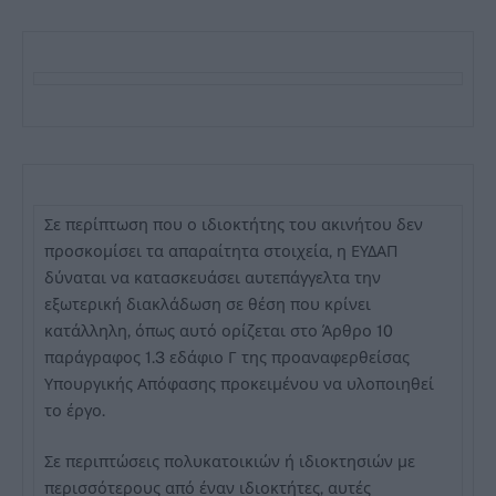
Σε περίπτωση που ο ιδιοκτήτης του ακινήτου δεν
προσκομίσει τα απαραίτητα στοιχεία, η ΕΥΔΑΠ
δύναται να κατασκευάσει αυτεπάγγελτα την
εξωτερική διακλάδωση σε θέση που κρίνει
κατάλληλη, όπως αυτό ορίζεται στο Άρθρο 10
παράγραφος 1.3 εδάφιο Γ της προαναφερθείσας
Υπουργικής Απόφασης προκειμένου να υλοποιηθεί
το έργο.
Σε περιπτώσεις πολυκατοικιών ή ιδιοκτησιών με
περισσότερους από έναν ιδιοκτήτες, αυτές