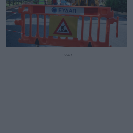
ΕΥΔΑΠ