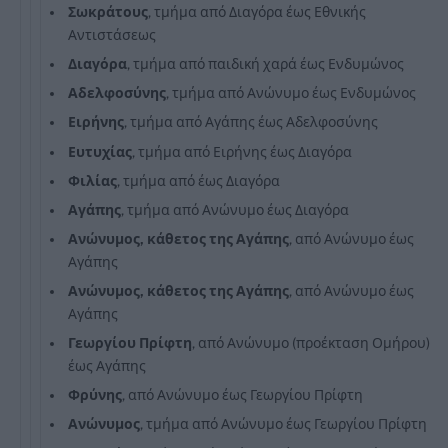
Σωκράτους
, τμήμα από Διαγόρα έως Εθνικής
Αντιστάσεως
Διαγόρα
, τμήμα από παιδική χαρά έως Ενδυμώνος
Αδελφοσύνης
, τμήμα από Ανώνυμο έως Ενδυμώνος
Ειρήνης
, τμήμα από Αγάπης έως Αδελφοσύνης
Ευτυχίας
, τμήμα από Ειρήνης έως Διαγόρα
Φιλίας
, τμήμα από έως Διαγόρα
Αγάπης
, τμήμα από Ανώνυμο έως Διαγόρα
Ανώνυμος, κάθετος της Αγάπης
, από Ανώνυμο έως
Αγάπης
Ανώνυμος, κάθετος της Αγάπης
, από Ανώνυμο έως
Αγάπης
Γεωργίου
Πρίφτη
, από Ανώνυμο (προέκταση Ομήρου)
έως Αγάπης
Φρύνης
, από Ανώνυμο έως Γεωργίου Πρίφτη
Ανώνυμος
, τμήμα από Ανώνυμο έως Γεωργίου Πρίφτη