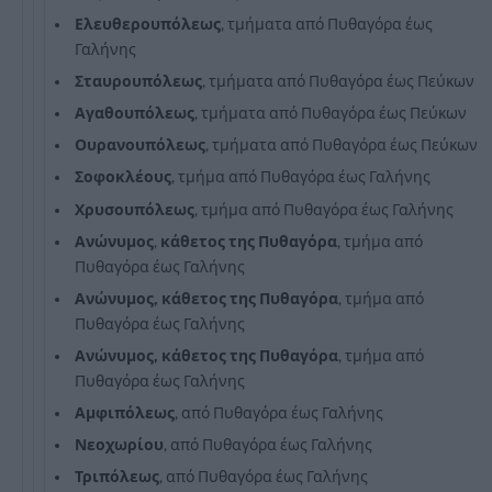
Ελευθερουπόλεως
, τμήματα από Πυθαγόρα έως
Γαλήνης
Σταυρουπόλεως
, τμήματα από Πυθαγόρα έως Πεύκων
Αγαθουπόλεως
, τμήματα από Πυθαγόρα έως Πεύκων
Ουρανουπόλεως
, τμήματα από Πυθαγόρα έως Πεύκων
Σοφοκλέους
, τμήμα από Πυθαγόρα έως Γαλήνης
Χρυσουπόλεως
, τμήμα από Πυθαγόρα έως Γαλήνης
Ανώνυμος
,
κάθετος της Πυθαγόρα
, τμήμα από
Πυθαγόρα έως Γαλήνης
Ανώνυμος, κάθετος της Πυθαγόρα
, τμήμα από
Πυθαγόρα έως Γαλήνης
Ανώνυμος, κάθετος της Πυθαγόρα
, τμήμα από
Πυθαγόρα έως Γαλήνης
Αμφιπόλεως
, από Πυθαγόρα έως Γαλήνης
Νεοχωρίου
, από Πυθαγόρα έως Γαλήνης
Τριπόλεως
, από Πυθαγόρα έως Γαλήνης