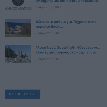
Αγ.Δημητρίου και Κιτσίου Κορωπίου
8 Αυγούστου, 2026
Τελευταίο μπάνιο για 79χρονη στην
παραλία Βούλας
8 Αυγούστου, 2026
Γλυκά Νερά: Συνελήφθη 40χρονος για
κλοπές από τάφους στο κοιμητήριο
8 Αυγούστου, 2026
ΟΛΕΣ ΟΙ ΕΙΔΗΣΕΙΣ