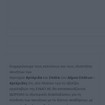
Ενημερώνουμε τους κατοίκους και τους ιδιοκτήτες
ακινήτων των
περιοχών
Αρτέμιδα
και
Σπάτα
του
Δήμου Σπάτων –
Αρτέμιδος
ότι, στο πλαίσιο των εν εξελίξει
εργολαβιών της ΕΥΔΑΠ ΑΕ, θα κατασκευάζονται
(ΔΩΡΕΑΝ) οι εξωτερικές διακλαδώσεις για τη
σύνδεση των ακινήτων με το δίκτυο ακαθάρτων, με