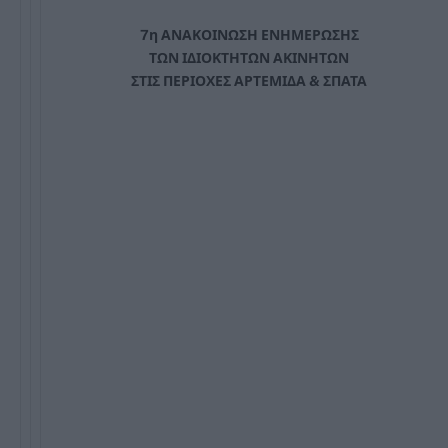
7η ΑΝΑΚΟΙΝΩΣΗ ΕΝΗΜΕΡΩΣΗΣ
ΤΩΝ ΙΔΙΟΚΤΗΤΩΝ ΑΚΙΝΗΤΩΝ
ΣΤΙΣ ΠΕΡΙΟΧΕΣ ΑΡΤΕΜΙΔΑ & ΣΠΑΤΑ