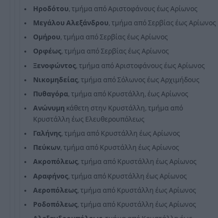
Ηροδότου
, τμήμα από Αριστοφάνους έως Αρίωνος
Μεγάλου
Αλεξάνδρου
, τμήμα από Σερβίας έως Αρίωνος
Ομήρου
, τμήμα από Σερβίας έως Αρίωνος
Ορφέως
, τμήμα από Σερβίας έως Αρίωνος
Ξενοφώντος
, τμήμα από Αριστοφάνους έως Αρίωνος
Νικομηδείας
, τμήμα από Σόλωνος έως Αρχιμήδους
Πυθαγόρα
, τμήμα από Κρυστάλλη, έως Αρίωνος
Ανώνυμη
κάθετη στην Κρυστάλλη, τμήμα από
Κρυστάλλη έως Ελευθερουπόλεως
Γαλήνης
, τμήμα από Κρυστάλλη έως Αρίωνος
Πεύκων
, τμήμα από Κρυστάλλη έως Αρίωνος
Ακροπόλεως
, τμήμα από Κρυστάλλη έως Αρίωνος
Αραφήνος
, τμήμα από Κρυστάλλη έως Αρίωνος
Αεροπόλεως
, τμήμα από Κρυστάλλη έως Αρίωνος
Ροδοπόλεως
, τμήμα από Κρυστάλλη έως Αρίωνος