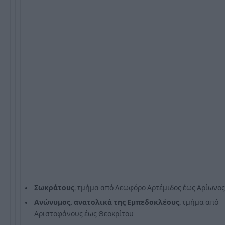
Σωκράτους
, τμήμα από Λεωφόρο Αρτέμιδος έως Αρίωνος
Ανώνυμος, ανατολικά της Εμπεδοκλέους
, τμήμα από
Αριστοφάνους έως Θεοκρίτου