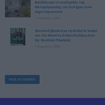
Βανδάλισαν το εκκλησάκι της
Μεταμόρφωσης του Σωτήρος στον
Δήμο Σαρωνικού
7 Αυγούστου, 2026
Μουσική βραδιά με τη Βιολέτα Ίκαρη
και τον Μανόλη Ανδρουλιδάκη στον
Αγ. Νικόλαο Ραφήνας
7 Αυγούστου, 2026
ΟΛΕΣ ΟΙ ΕΙΔΗΣΕΙΣ