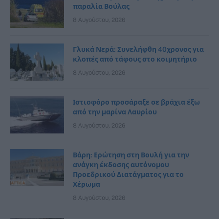
παραλία Βούλας
8 Αυγούστου, 2026
Γλυκά Νερά: Συνελήφθη 40χρονος για
κλοπές από τάφους στο κοιμητήριο
8 Αυγούστου, 2026
Ιστιοφόρο προσάραξε σε βράχια έξω
από την μαρίνα Λαυρίου
8 Αυγούστου, 2026
Βάρη: Ερώτηση στη Βουλή για την
ανάγκη έκδοσης αυτόνομου
Προεδρικού Διατάγματος για το
Χέρωμα
8 Αυγούστου, 2026