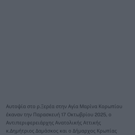
Αυτοψία στο ρ.Ξερέα στην Αγία Μαρίνα Κορωπίου
έκαναν την Παρασκευή 17 Οκτωβρίου 2025, ο
Αντιπεριφερειάρχης Ανατολικής Αττικής
κ.Δημήτριος Δαμάσκος και ο Δήμαρχος Κρωπίας