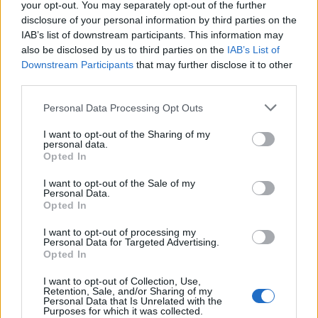
your opt-out. You may separately opt-out of the further
disclosure of your personal information by third parties on the
IAB’s list of downstream participants. This information may
also be disclosed by us to third parties on the
IAB’s List of
Downstream Participants
that may further disclose it to other
third parties.
Personal Data Processing Opt Outs
I want to opt-out of the Sharing of my
personal data.
Opted In
I want to opt-out of the Sale of my
Personal Data.
Opted In
I want to opt-out of processing my
Personal Data for Targeted Advertising.
Opted In
I want to opt-out of Collection, Use,
Retention, Sale, and/or Sharing of my
Personal Data that Is Unrelated with the
Purposes for which it was collected.