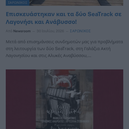
ΣΑΡΩΝΙΚΟΣ
Επισκευάστηκαν και τα δύο SeaTrack σε
Λαγονήσι και Ανάβυσσο!
Από
Newsroom
30 Ιουλίου, 2026
ΣΑΡΩΝΙΚΟΣ
Μετά από επισημάνσεις συνδημοτών μας για προβλήματα
στη λειτουργία των δύο SeaTrack, στη Γαλάζια Ακτή
Λαγονησίου και στις Αλυκές Αναβύσσου,…