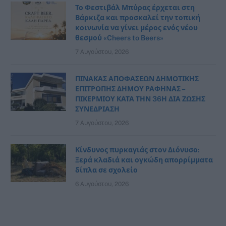
Το Φεστιβάλ Μπύρας έρχεται στη
Βάρκιζα και προσκαλεί την τοπική
κοινωνία να γίνει μέρος ενός νέου
θεσμού «Cheers to Beers»
7 Αυγούστου, 2026
ΠΙΝΑΚΑΣ ΑΠΟΦΑΣΕΩΝ ΔΗΜΟΤΙΚΗΣ
ΕΠΙΤΡΟΠΗΣ ΔΗΜΟΥ ΡΑΦΗΝΑΣ –
ΠΙΚΕΡΜΙΟΥ ΚΑΤΑ ΤΗΝ 36Η ΔΙΑ ΖΩΣΗΣ
ΣΥΝΕΔΡΙΑΣΗ
7 Αυγούστου, 2026
Κίνδυνος πυρκαγιάς στον Διόνυσο:
Ξερά κλαδιά και ογκώδη απορρίμματα
δίπλα σε σχολείο
6 Αυγούστου, 2026