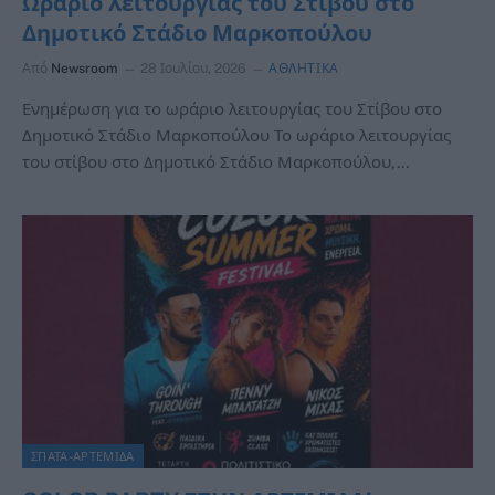
Ωράριο λειτουργίας του Στίβου στο
Δημοτικό Στάδιο Μαρκοπούλου
Από
Newsroom
28 Ιουλίου, 2026
ΑΘΛΗΤΙΚΑ
Ενημέρωση για το ωράριο λειτουργίας του Στίβου στο
Δημοτικό Στάδιο Μαρκοπούλου Το ωράριο λειτουργίας
του στίβου στο Δημοτικό Στάδιο Μαρκοπούλου,…
ΣΠΑΤΑ-ΑΡΤΕΜΙΔΑ