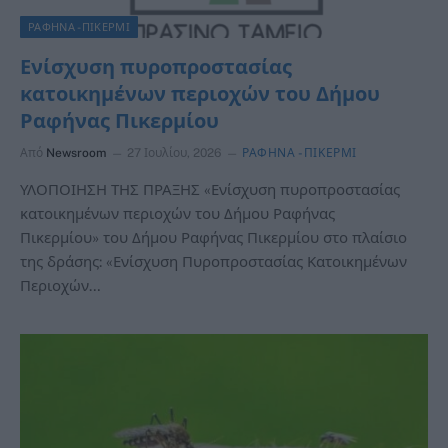
ΡΑΦΗΝΑ -ΠΙΚΕΡΜΙ
Ενίσχυση πυροπροστασίας
κατοικημένων περιοχών του Δήμου
Ραφήνας Πικερμίου
Από
Newsroom
27 Ιουλίου, 2026
ΡΑΦΗΝΑ -ΠΙΚΕΡΜΙ
ΥΛΟΠΟΙΗΣΗ ΤΗΣ ΠΡΑΞΗΣ «Ενίσχυση πυροπροστασίας
κατοικημένων περιοχών του Δήμου Ραφήνας
Πικερμίου» του Δήμου Ραφήνας Πικερμίου στο πλαίσιο
της δράσης: «Ενίσχυση Πυροπροστασίας Κατοικημένων
Περιοχών…