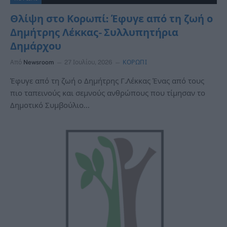
Θλίψη στο Κορωπί: Έφυγε από τη ζωή ο
Δημήτρης Λέκκας- Συλλυπητήρια
Δημάρχου
Από
Newsroom
27 Ιουλίου, 2026
ΚΟΡΩΠΙ
Έφυγε από τη ζωή ο Δημήτρης Γ.Λέκκας Ένας από τους
πιο ταπεινούς και σεμνούς ανθρώπους που τίμησαν το
Δημοτικό Συμβούλιο…