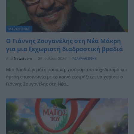
ΜΑΡΑΘΩΝΑΣ
Ο Γιάννης Ζουγανέλης στη Νέα Μάκρη
για μια ξεχωριστή διαδραστική βραδιά
Από
Newsroom
29 Ιουλίου, 2026
ΜΑΡΑΘΩΝΑΣ
Μια βραδιά γεμάτη μουσική, χιούμορ, αυτοσχεδιασμό και
άμεση επικοινωνία με το κοινό ετοιμάζεται να χαρίσει ο
Γιάννης Ζουγανέλης στη Νέα…