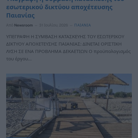
εσωτερικού δικτύου αποχέτευσης
Παιανίας
Από
Newsroom
31 Ιουλίου, 2026
ΠΑΙΑΝΙΑ
ΥΠΕΓΡΑΦΗ Η ΣΥΜΒΑΣΗ ΚΑΤΑΣΚΕΥΗΣ ΤΟΥ ΕΣΩΤΕΡΙΚΟΥ
ΔΙΚΤΥΟΥ ΑΠΟΧΕΤΕΥΣΗΣ ΠΑΙΑΝΙΑΣ: ΔΙΝΕΤΑΙ ΟΡΙΣΤΙΚΗ
ΛΥΣΗ ΣΕ ΕΝΑ ΠΡΟΒΛΗΜΑ ΔΕΚΑΕΤΙΩΝ Ο προϋπολογισμός
του έργου…