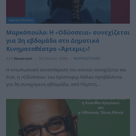
ΜΑΡΚΟΠΟΥΛΟ
Μαρκόπουλο: Η «Οδύσσεια» συνεχίζεται
για 3η εβδομάδα στο Δημοτικό
Κινηματοθέατρο «Άρτεμις»!
Από
Newsroom
30 Ιουλίου, 2026
ΜΑΡΚΟΠΟΥΛΟ
Η εντυπωσιακή ανταπόκριση του κοινού συνεχίζεται και
έτσι, η «Οδύσσεια» του Κρίστοφερ Νόλαν προβάλλεται
για 3η συνεχόμενη εβδομάδα, από Πέμπτη…