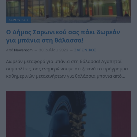
ΣΑΡΩΝΙΚΟΣ
Ο Δήμος Σαρωνικού σας πάει δωρεάν
για μπάνια στη θάλασσα!
Από
Newsroom
30 Ιουλίου, 2026
ΣΑΡΩΝΙΚΟΣ
Δωρεάν μεταφορά για μπάνια στη θάλασσα! Αγαπητοί
συμπολίτες, σας ενημερώνουμε ότι ξεκινά το πρόγραμμα
καθημερινών μετακινήσεων για θαλάσσια μπάνια από…