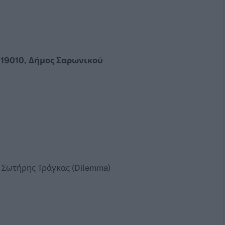
 19010, Δήμος Σαρωνικού
 Σωτήρης Τράγκας (Dilemma)