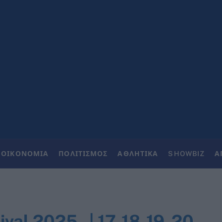
ΟΙΚΟΝΟΜΙΑ
ΠΟΛΙΤΙΣΜΟΣ
ΑΘΛΗΤΙΚΑ
SHOWBIZ
Α
ival 2025 | 17-18-19-20