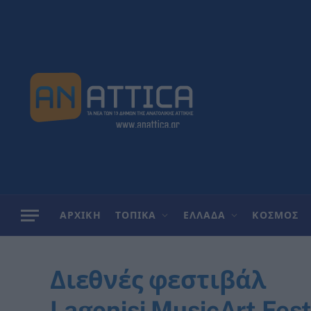
ΑΡΧΙΚΗ
ΤΟΠΙΚΑ
ΕΛΛΑΔΑ
ΚΟΣΜΟΣ
Διεθνές φεστιβάλ
Lagonisi MusicArt Fest