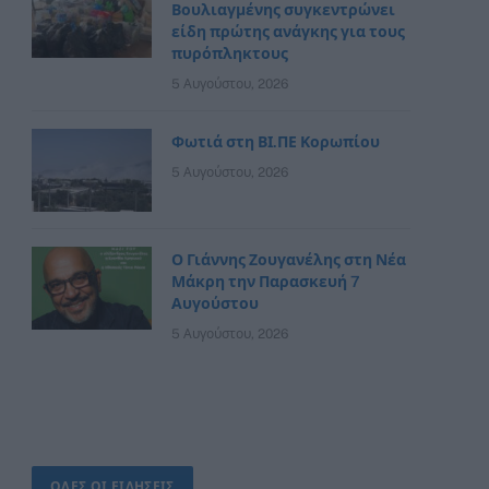
Βουλιαγμένης συγκεντρώνει
είδη πρώτης ανάγκης για τους
πυρόπληκτους
5 Αυγούστου, 2026
Φωτιά στη ΒΙ.ΠΕ Κορωπίου
5 Αυγούστου, 2026
Ο Γιάννης Ζουγανέλης στη Νέα
Μάκρη την Παρασκευή 7
Αυγούστου
5 Αυγούστου, 2026
ΟΛΕΣ ΟΙ ΕΙΔΗΣΕΙΣ