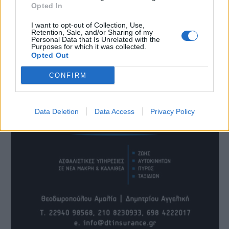
Opted In
I want to opt-out of Collection, Use,
Retention, Sale, and/or Sharing of my
Personal Data that Is Unrelated with the
Purposes for which it was collected.
Opted Out
CONFIRM
Data Deletion
Data Access
Privacy Policy