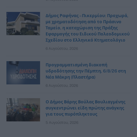
Δήμος Ραφήνας – Πικερμίου: Προχωρά,
με χρηματοδότηση από το Πράσινο
Ταμείο, η καταχώριση της Πράξης
Εφαρμογής του Ειδικού Πολεοδομικού
Σχεδίου στο Ελληνικό Κτηματολόγιο
6 Αυγούστου, 2026
Προγραμματισμένη διακοπή
υδροδότησης την Πέμπτη, 6/8/26 στη
Νέα Μάκρη (Πλαστήρα)
6 Αυγούστου, 2026
Ο Δήμος Βάρης Βούλας Βουλιαγμένης
συγκεντρώνει είδη πρώτης ανάγκης
για τους πυρόπληκτους
5 Αυγούστου, 2026