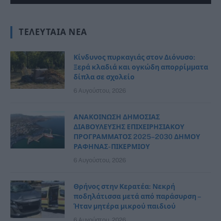
ΤΕΛΕΥΤΑΊΑ ΝΈΑ
Κίνδυνος πυρκαγιάς στον Διόνυσο:
Ξερά κλαδιά και ογκώδη απορρίμματα
δίπλα σε σχολείο
6 Αυγούστου, 2026
ΑΝΑΚΟΙΝΩΣΗ ΔΗΜΟΣΙΑΣ
ΔΙΑΒΟΥΛΕΥΣΗΣ ΕΠΙΧΕΙΡΗΣΙΑΚΟΥ
ΠΡΟΓΡΑΜΜΑΤΟΣ 2025–2030 ΔΗΜΟΥ
ΡΑΦΗΝΑΣ- ΠΙΚΕΡΜΙΟΥ
6 Αυγούστου, 2026
Θρήνος στην Κερατέα: Νεκρή
ποδηλάτισσα μετά από παράσυρση –
Ήταν μητέρα μικρού παιδιού
6 Αυγούστου, 2026