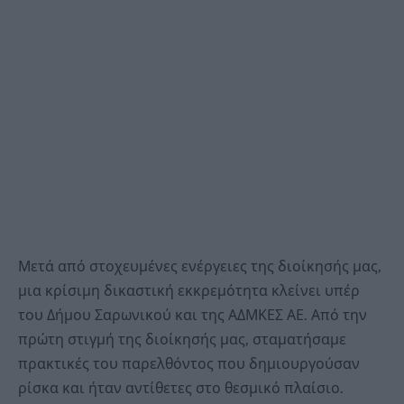
Μετά από στοχευμένες ενέργειες της διοίκησής μας,
μια κρίσιμη δικαστική εκκρεμότητα κλείνει υπέρ
του Δήμου Σαρωνικού και της ΑΔΜΚΕΣ ΑΕ. Από την
πρώτη στιγμή της διοίκησής μας, σταματήσαμε
πρακτικές του παρελθόντος που δημιουργούσαν
ρίσκα και ήταν αντίθετες στο θεσμικό πλαίσιο.