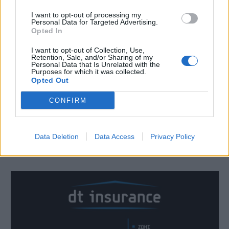
I want to opt-out of processing my
Personal Data for Targeted Advertising.
Opted In
I want to opt-out of Collection, Use,
Retention, Sale, and/or Sharing of my
Personal Data that Is Unrelated with the
Purposes for which it was collected.
Opted Out
CONFIRM
Data Deletion
Data Access
Privacy Policy