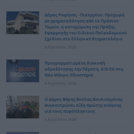
Δήμος Ραφήνας – Πικερμίου: Προχωρά,
με χρηματοδότηση από το Πράσινο
Ταμείο, η καταχώριση της Πράξης
Εφαρμογής του Ειδικού Πολεοδομικού
Σχεδίου στο Ελληνικό Κτηματολόγιο
6 Αυγούστου, 2026
Προγραμματισμένη διακοπή
υδροδότησης την Πέμπτη, 6/8/26 στη
Νέα Μάκρη (Πλαστήρα)
6 Αυγούστου, 2026
Ο Δήμος Βάρης Βούλας Βουλιαγμένης
συγκεντρώνει είδη πρώτης ανάγκης
για τους πυρόπληκτους
5 Αυγούστου, 2026