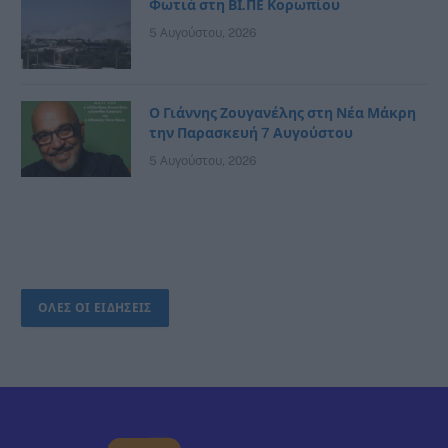
Φωτιά στη ΒΙ.ΠΕ Κορωπίου
5 Αυγούστου, 2026
Ο Γιάννης Ζουγανέλης στη Νέα Μάκρη
την Παρασκευή 7 Αυγούστου
5 Αυγούστου, 2026
ΟΛΕΣ ΟΙ ΕΙΔΗΣΕΙΣ