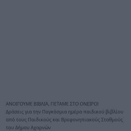
ΑΝΟΙΓΟΥΜΕ ΒΙΒΛΙΑ, ΠΕΤΑΜΕ ΣΤΟ ΟΝΕΙΡΟ!
Δράσεις για την Παγκόσμια ημέρα παιδικού βιβλίου
από τους Παιδικούς και Βρεφονηπιακούς Σταθμούς
του Δήμου Αχαρνών