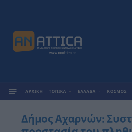
ΑΡΧΙΚΗ
ΤΟΠΙΚΑ
ΕΛΛΑΔΑ
ΚΟΣΜΟΣ
Δήμος Αχαρνών: Συστ
προστασία του πληθ