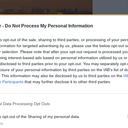
r -
Do Not Process My Personal Information
to opt-out of the sale, sharing to third parties, or processing of your per
formation for targeted advertising by us, please use the below opt-out s
r selection. Please note that after your opt-out request is processed y
eing interest-based ads based on personal information utilized by us or
disclosed to third parties prior to your opt-out. You may separately opt-
losure of your personal information by third parties on the IAB’s list of
. This information may also be disclosed by us to third parties on the
IA
Participants
that may further disclose it to other third parties.
l Data Processing Opt Outs
o opt-out of the Sharing of my personal data.
In