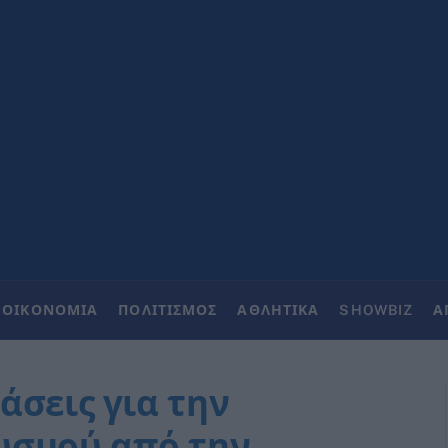
ΟΙΚΟΝΟΜΙΑ
ΠΟΛΙΤΙΣΜΟΣ
ΑΘΛΗΤΙΚΑ
SHOWBIZ
Α
άσεις για την
υσμού από την