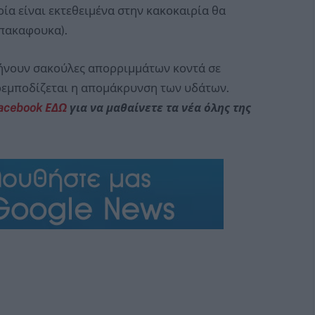
οία είναι εκτεθειμένα στην κακοκαιρία θα
Μπακαφουκα).
φήνουν σακούλες απορριμμάτων κοντά σε
ρεμποδίζεται η απομάκρυνση των υδάτων.
Facebook ΕΔΩ
για να μαθαίνετε τα νέα όλης της