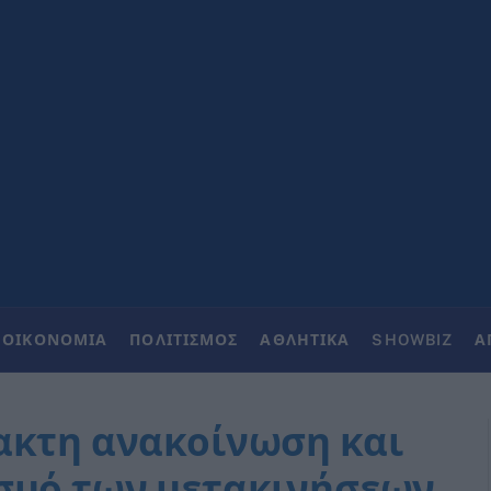
ΟΙΚΟΝΟΜΙΑ
ΠΟΛΙΤΙΣΜΟΣ
ΑΘΛΗΤΙΚΑ
SHOWBIZ
Α
ακτη ανακοίνωση και
ισμό των μετακινήσεων