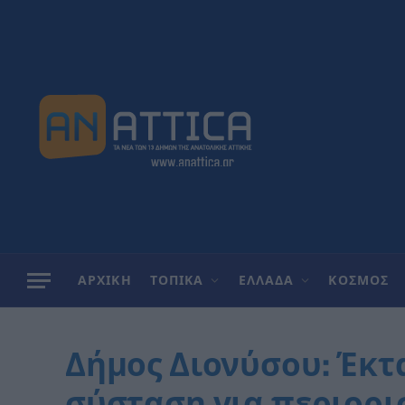
ΑΡΧΙΚΗ
ΤΟΠΙΚΑ
ΕΛΛΑΔΑ
ΚΟΣΜΟΣ
Δήμος Διονύσου: Έκτ
σύσταση για περιορ