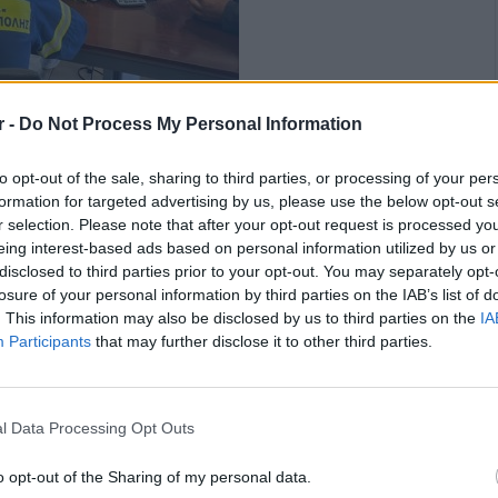
r -
Do Not Process My Personal Information
to opt-out of the sale, sharing to third parties, or processing of your per
formation for targeted advertising by us, please use the below opt-out s
r selection. Please note that after your opt-out request is processed y
eing interest-based ads based on personal information utilized by us or
disclosed to third parties prior to your opt-out. You may separately opt-
losure of your personal information by third parties on the IAB’s list of
. This information may also be disclosed by us to third parties on the
IA
Participants
that may further disclose it to other third parties.
l Data Processing Opt Outs
o opt-out of the Sharing of my personal data.