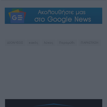
ΔΙΟΝΥΣΟΣ
κακός
λύκος
Παραμύθι
ΠΑΡΑΣΤΑΣΗ