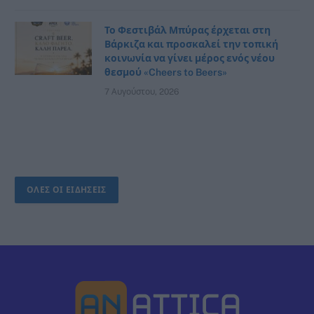
Το Φεστιβάλ Μπύρας έρχεται στη
Βάρκιζα και προσκαλεί την τοπική
κοινωνία να γίνει μέρος ενός νέου
θεσμού «Cheers to Beers»
7 Αυγούστου, 2026
ΟΛΕΣ ΟΙ ΕΙΔΗΣΕΙΣ