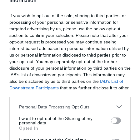
Information
If you wish to opt-out of the sale, sharing to third parties, or
processing of your personal or sensitive information for
targeted advertising by us, please use the below opt-out
section to confirm your selection. Please note that after your
opt-out request is processed you may continue seeing
interest-based ads based on personal information utilized by
us or personal information disclosed to third parties prior to
your opt-out. You may separately opt-out of the further
disclosure of your personal information by third parties on the
IAB’s list of downstream participants. This information may
also be disclosed by us to third parties on the
IAB’s List of
Downstream Participants
that may further disclose it to other
third parties.
Personal Data Processing Opt Outs
I want to opt-out of the Sharing of my
personal data.
Opted In