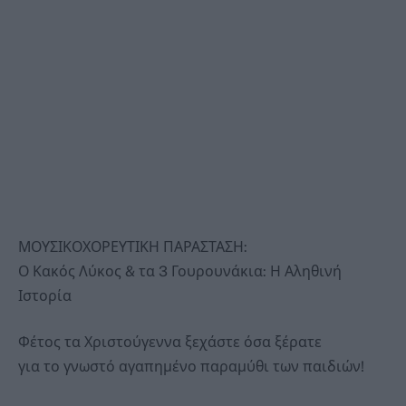
ΜΟΥΣΙΚΟΧΟΡΕΥΤΙΚΗ ΠΑΡΑΣΤΑΣΗ:
Ο Κακός Λύκος & τα 3 Γουρουνάκια: Η Αληθινή
Ιστορία
Φέτος τα Χριστούγεννα ξεχάστε όσα ξέρατε
για το γνωστό αγαπημένο παραμύθι των παιδιών!