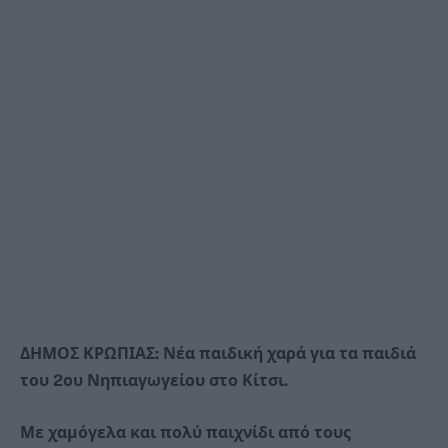
ΔΗΜΟΣ ΚΡΩΠΙΑΣ: Νέα παιδική χαρά για τα παιδιά
του 2
ου
Νηπιαγωγείου στο Κίτσι.
Με χαμόγελα και πολύ παιχνίδι από τους