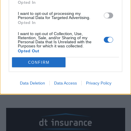
Opted In
I want to opt-out of processing my
Personal Data for Targeted Advertising.
Opted In
I want to opt-out of Collection, Use,
Retention, Sale, and/or Sharing of my
Personal Data that Is Unrelated with the
Purposes for which it was collected.
Opted Out
CONFIRM
Data Deletion
Data Access
Privacy Policy