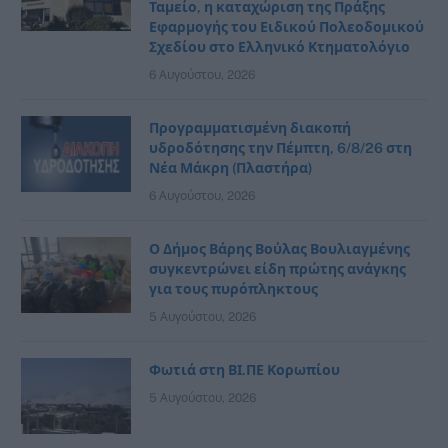
Ταμείο, η καταχώριση της Πράξης
Εφαρμογής του Ειδικού Πολεοδομικού
Σχεδίου στο Ελληνικό Κτηματολόγιο
6 Αυγούστου, 2026
Προγραμματισμένη διακοπή
υδροδότησης την Πέμπτη, 6/8/26 στη
Νέα Μάκρη (Πλαστήρα)
6 Αυγούστου, 2026
Ο Δήμος Βάρης Βούλας Βουλιαγμένης
συγκεντρώνει είδη πρώτης ανάγκης
για τους πυρόπληκτους
5 Αυγούστου, 2026
Φωτιά στη ΒΙ.ΠΕ Κορωπίου
5 Αυγούστου, 2026