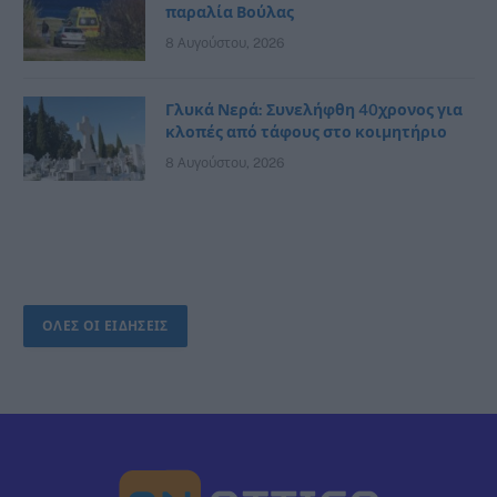
παραλία Βούλας
8 Αυγούστου, 2026
Γλυκά Νερά: Συνελήφθη 40χρονος για
κλοπές από τάφους στο κοιμητήριο
8 Αυγούστου, 2026
ΟΛΕΣ ΟΙ ΕΙΔΗΣΕΙΣ