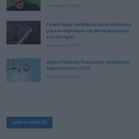
5 Αυγούστου, 2026
Γλυκά Νερά: Αναβάλλεται η εκδήλωση
για τον εορτασμό της Μεταμόρφωσης
του Σωτήρος
5 Αυγούστου, 2026
Δήμος Ραφήνας Πικερμίου: Αναλύσεις
νερού Ιουλίου 2026
5 Αυγούστου, 2026
ΟΛΕΣ ΟΙ ΕΙΔΗΣΕΙΣ