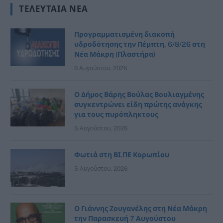
ΤΕΛΕΥΤΑΊΑ ΝΈΑ
Προγραμματισμένη διακοπή
υδροδότησης την Πέμπτη, 6/8/26 στη
Νέα Μάκρη (Πλαστήρα)
6 Αυγούστου, 2026
Ο Δήμος Βάρης Βούλας Βουλιαγμένης
συγκεντρώνει είδη πρώτης ανάγκης
για τους πυρόπληκτους
5 Αυγούστου, 2026
Φωτιά στη ΒΙ.ΠΕ Κορωπίου
5 Αυγούστου, 2026
Ο Γιάννης Ζουγανέλης στη Νέα Μάκρη
την Παρασκευή 7 Αυγούστου