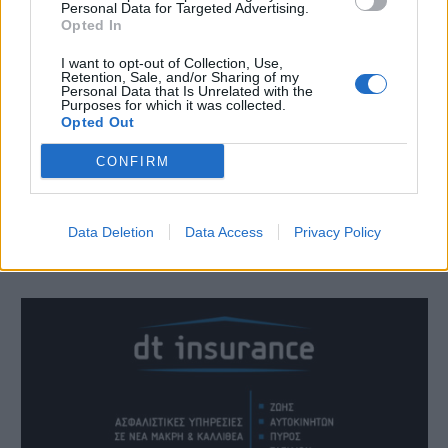
Personal Data for Targeted Advertising.
Opted In
I want to opt-out of Collection, Use,
Retention, Sale, and/or Sharing of my
Personal Data that Is Unrelated with the
Purposes for which it was collected.
Opted Out
CONFIRM
Data Deletion
Data Access
Privacy Policy