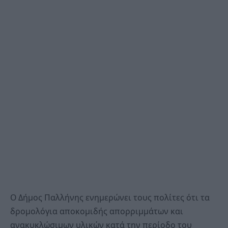
Ο Δήμος Παλλήνης ενημερώνει τους πολίτες ότι τα
δρομολόγια αποκομιδής απορριμμάτων και
ανακυκλώσιμων υλικών κατά την περίοδο του