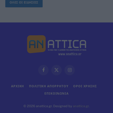
ΟΛΕΣ ΟΙ ΕΙΔΗΣΕΙΣ
Facebook
X
Instagram
(Twitter)
ΑΡΧΙΚΗ
ΠΟΛΙΤΙΚΗ ΑΠΟΡΡΗΤΟΥ
ΟΡΟΙ ΧΡΗΣΗΣ
ΕΠΙΚΟΙΝΩΝΊΑ
© 2026 anattica.gr. Designed by
anattica.gr
.