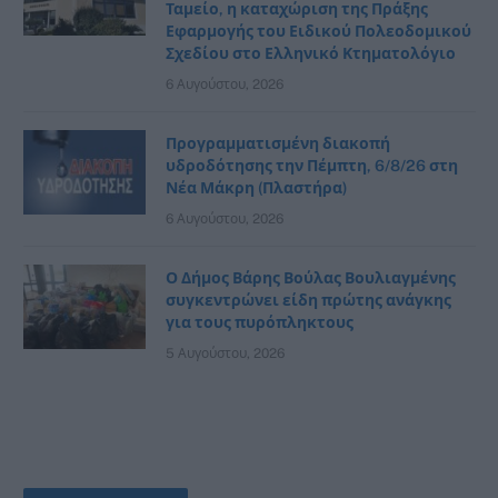
Ταμείο, η καταχώριση της Πράξης
Εφαρμογής του Ειδικού Πολεοδομικού
Σχεδίου στο Ελληνικό Κτηματολόγιο
6 Αυγούστου, 2026
Προγραμματισμένη διακοπή
υδροδότησης την Πέμπτη, 6/8/26 στη
Νέα Μάκρη (Πλαστήρα)
6 Αυγούστου, 2026
Ο Δήμος Βάρης Βούλας Βουλιαγμένης
συγκεντρώνει είδη πρώτης ανάγκης
για τους πυρόπληκτους
5 Αυγούστου, 2026