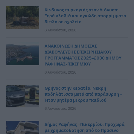
Κίνδυνος πυρκαγιάς στον Διόνυσο:
Ξερά κλαδιά και ογκώδη απορρίμματα
δίπλα σε σχολείο
6 Αυγούστου, 2026
ΑΝΑΚΟΙΝΩΣΗ ΔΗΜΟΣΙΑΣ
ΔΙΑΒΟΥΛΕΥΣΗΣ ΕΠΙΧΕΙΡΗΣΙΑΚΟΥ
ΠΡΟΓΡΑΜΜΑΤΟΣ 2025–2030 ΔΗΜΟΥ
ΡΑΦΗΝΑΣ- ΠΙΚΕΡΜΙΟΥ
6 Αυγούστου, 2026
Θρήνος στην Κερατέα: Νεκρή
ποδηλάτισσα μετά από παράσυρση –
Ήταν μητέρα μικρού παιδιού
6 Αυγούστου, 2026
Δήμος Ραφήνας – Πικερμίου: Προχωρά,
με χρηματοδότηση από το Πράσινο