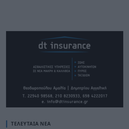
ΤΕΛΕΥΤΑΊΑ ΝΈΑ