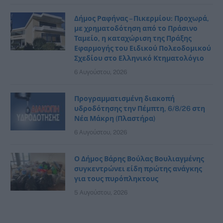
Δήμος Ραφήνας – Πικερμίου: Προχωρά,
με χρηματοδότηση από το Πράσινο
Ταμείο, η καταχώριση της Πράξης
Εφαρμογής του Ειδικού Πολεοδομικού
Σχεδίου στο Ελληνικό Κτηματολόγιο
6 Αυγούστου, 2026
Προγραμματισμένη διακοπή
υδροδότησης την Πέμπτη, 6/8/26 στη
Νέα Μάκρη (Πλαστήρα)
6 Αυγούστου, 2026
Ο Δήμος Βάρης Βούλας Βουλιαγμένης
συγκεντρώνει είδη πρώτης ανάγκης
για τους πυρόπληκτους
5 Αυγούστου, 2026