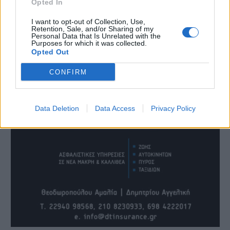
Opted In
I want to opt-out of Collection, Use,
Retention, Sale, and/or Sharing of my
Personal Data that Is Unrelated with the
Purposes for which it was collected.
Opted Out
CONFIRM
Data Deletion
Data Access
Privacy Policy