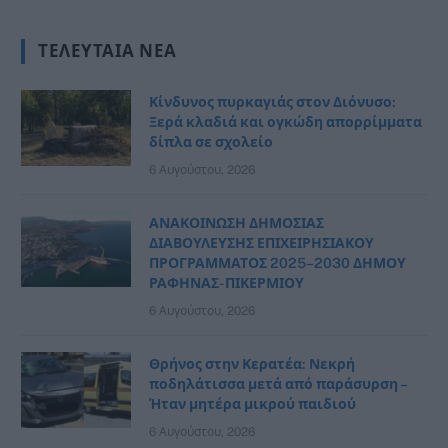
ΤΕΛΕΥΤΑΊΑ ΝΈΑ
Κίνδυνος πυρκαγιάς στον Διόνυσο:
Ξερά κλαδιά και ογκώδη απορρίμματα
δίπλα σε σχολείο
6 Αυγούστου, 2026
ΑΝΑΚΟΙΝΩΣΗ ΔΗΜΟΣΙΑΣ
ΔΙΑΒΟΥΛΕΥΣΗΣ ΕΠΙΧΕΙΡΗΣΙΑΚΟΥ
ΠΡΟΓΡΑΜΜΑΤΟΣ 2025–2030 ΔΗΜΟΥ
ΡΑΦΗΝΑΣ- ΠΙΚΕΡΜΙΟΥ
6 Αυγούστου, 2026
Θρήνος στην Κερατέα: Νεκρή
ποδηλάτισσα μετά από παράσυρση –
Ήταν μητέρα μικρού παιδιού
6 Αυγούστου, 2026