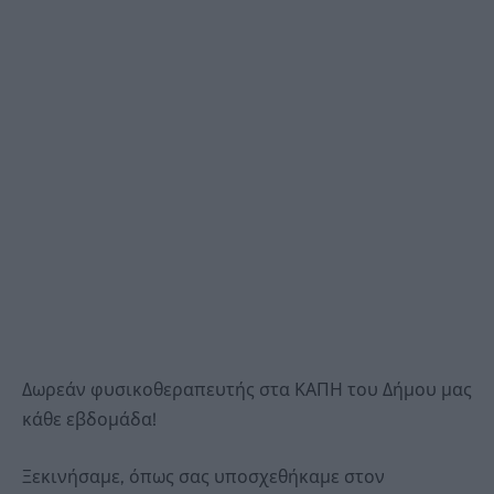
Δωρεάν φυσικοθεραπευτής στα ΚΑΠΗ του Δήμου μας
κάθε εβδομάδα!
Ξεκινήσαμε, όπως σας υποσχεθήκαμε στον