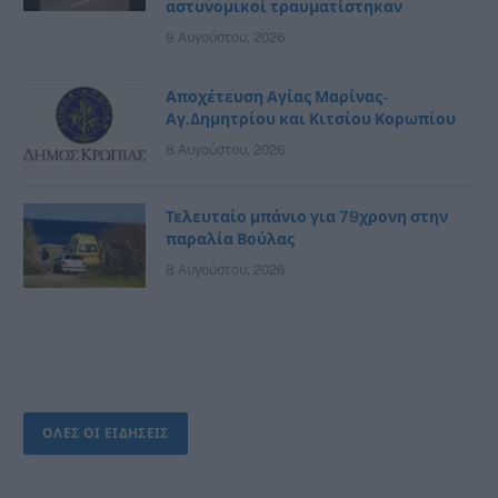
αστυνομικοί τραυματίστηκαν
9 Αυγούστου, 2026
Αποχέτευση Αγίας Μαρίνας-
Αγ.Δημητρίου και Κιτσίου Κορωπίου
8 Αυγούστου, 2026
Τελευταίο μπάνιο για 79χρονη στην
παραλία Βούλας
8 Αυγούστου, 2026
ΟΛΕΣ ΟΙ ΕΙΔΗΣΕΙΣ