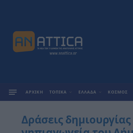
ΑΡΧΙΚΗ
ΤΟΠΙΚΑ
ΕΛΛΑΔΑ
ΚΟΣΜΟΣ
Δράσεις δημιουργίας
νηπιαγωγεία του Δή