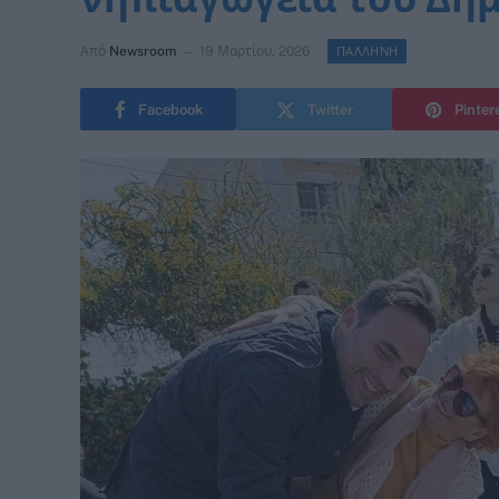
Από
Newsroom
19 Μαρτίου, 2026
ΠΑΛΛΗΝΗ
Facebook
Twitter
Pinter