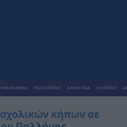
ΟΙΚΟΝΟΜΙΑ
ΠΟΛΙΤΙΣΜΟΣ
ΑΘΛΗΤΙΚΑ
SHOWBIZ
Α
 σχολικών κήπων σε
μου Παλλήνης