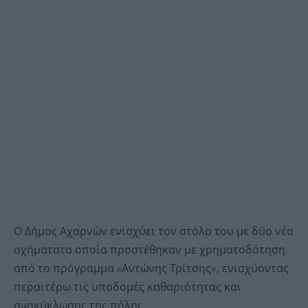
Ο Δήμος Αχαρνών ενισχύει τον στόλο του με δύο νέα
οχήματατα οποία προστέθηκαν με χρηματοδότηση
από το πρόγραμμα «Αντώνης Τρίτσης», ενισχύοντας
περαιτέρω τις υποδομές καθαριότητας και
ανακύκλωσης της πόλης.