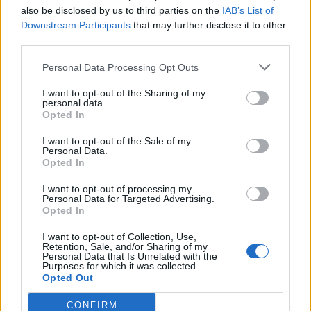
Έναρξη: 8.30μμ
also be disclosed by us to third parties on the
IAB’s List of
Είσοδος: ελεύθερη
Downstream Participants
that may further disclose it to other
third parties.
Personal Data Processing Opt Outs
I want to opt-out of the Sharing of my
personal data.
Opted In
I want to opt-out of the Sale of my
Personal Data.
Opted In
I want to opt-out of processing my
Personal Data for Targeted Advertising.
Opted In
I want to opt-out of Collection, Use,
Retention, Sale, and/or Sharing of my
Personal Data that Is Unrelated with the
Purposes for which it was collected.
Opted Out
CONFIRM