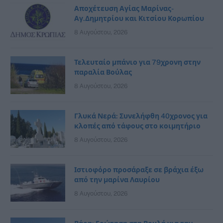
Αποχέτευση Αγίας Μαρίνας-
Αγ.Δημητρίου και Κιτσίου Κορωπίου
8 Αυγούστου, 2026
Τελευταίο μπάνιο για 79χρονη στην
παραλία Βούλας
8 Αυγούστου, 2026
Γλυκά Νερά: Συνελήφθη 40χρονος για
κλοπές από τάφους στο κοιμητήριο
8 Αυγούστου, 2026
Ιστιοφόρο προσάραξε σε βράχια έξω
από την μαρίνα Λαυρίου
8 Αυγούστου, 2026