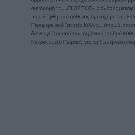
συνδρομή του «ΓΕΩΡΓΙΟΣ», ο άνδρας μεταφέ
παρελήφθη από ασθενοφόρο όχημα του ΕΚΑ
Περιφερειακό Ιατρείο Κύθνου, όπου διαπισ
διενεργείται από τον Λιμενικό Σταθμό Κύθν
Νεκροτομείο Πειραιά, για τη διενέργεια νε