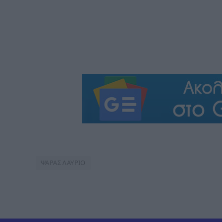
ΨΑΡΑΣ ΛΑΥΡΙΟ