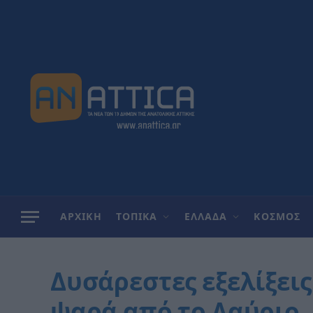
ΑΡΧΙΚΗ
ΤΟΠΙΚΑ
ΕΛΛΑΔΑ
ΚΟΣΜΟΣ
Δυσάρεστες εξελίξεις
ψαρά από το Λαύριο –