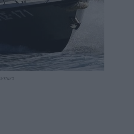
ΙΜΕΝΙΚΟ