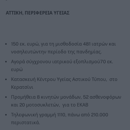
ΑΤΤΙΚΗ, ΠΕΡΙΦΕΡΕΙΑ ΥΓΕΙΑΣ
150 εκ. ευρώ, για τη μισθοδοσία 481 ιατρών και
νοσηλευτώντην περίοδο της πανδημίας.
Αγορά σύγχρονου ιατρικού εξοπλισμού70 εκ.
ευρώ
Κατασκευή Κέντρου Υγείας Αστικού Τύπου, στο
Κερατσίνι
Προμήθεια 8 κινητών μονάδων, 52 ασθενοφόρων
και 20 μοτοσυκλετών, για το ΕΚΑΒ
Τηλεφωνική γραμμή 1110, πάνω από 210.000
περιστατικά.