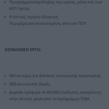
Προγράμματαπρόληψης της υγείας, μέσω και των
ΚΕΠ Υγείας
Η Αττική, πρώτη ελληνική
Περιφέρειαπιστοποιημένη, από τον ΠΟΥ
ΚΟΙΝΩΝΙΚΟ ΕΡΓΟ:
160 εκ ευρώ για δαπάνες κοινωνικής προστασίας
292 κοινωνικές δομές
Δωρεάν τρόφιμα σε 60.000 ευάλωτες οικογένειες
στην Αττική, μέσα από το πρόγραμμα ΤΕΒΑ