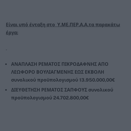
Είναι υπό ένταξη στο Υ.ΜΕ.ΠΕΡ.Α.Α.τα παρακάτω
έργα:
ΑΝΑΠΛΑΣΗ ΡΕΜΑΤΟΣ ΠΙΚΡΟΔΑΦΝΗΣ ΑΠΟ
ΛΕΩΦΟΡΟ ΒΟΥΛΙΑΓΜΕΝΗΣ ΕΩΣ ΕΚΒΟΛΗ
συνολικού προϋπολογισμού 13.950.000,00€
ΔΙΕΥΘΕΤΗΣΗ ΡΕΜΑΤΟΣ ΣΑΠΦΟΥΣ συνολικού
προϋπολογισμού 24.702.800,00€