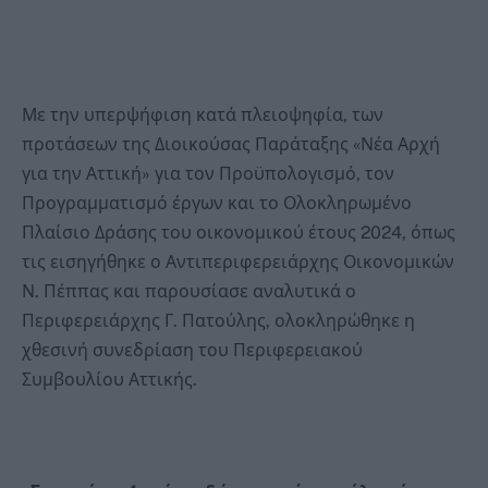
Με την υπερψήφιση κατά πλειοψηφία, των
προτάσεων της Διοικούσας Παράταξης «Νέα Αρχή
για την Αττική» για τον Προϋπολογισμό, τον
Προγραμματισμό έργων και το Ολοκληρωμένο
Πλαίσιο Δράσης του οικονομικού έτους 2024, όπως
τις εισηγήθηκε ο Αντιπεριφερειάρχης Οικονομικών
Ν. Πέππας και παρουσίασε αναλυτικά ο
Περιφερειάρχης Γ. Πατούλης, ολοκληρώθηκε η
χθεσινή συνεδρίαση του Περιφερειακού
Συμβουλίου Αττικής.