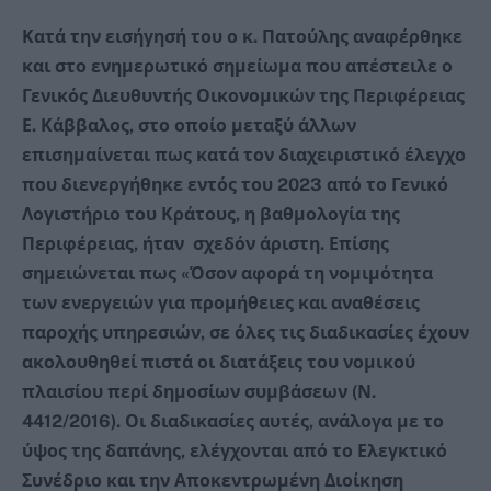
Κατά την εισήγησή του ο κ. Πατούλης αναφέρθηκε
και στο ενημερωτικό σημείωμα που απέστειλε ο
Γενικός Διευθυντής Οικονομικών της Περιφέρειας
Ε. Κάββαλος, στο οποίο μεταξύ άλλων
επισημαίνεται πως κατά τον διαχειριστικό έλεγχο
που διενεργήθηκε εντός του 2023 από το Γενικό
Λογιστήριο του Κράτους, η βαθμολογία της
Περιφέρειας, ήταν σχεδόν άριστη. Επίσης
σημειώνεται πως
«
Όσον αφορά τη νομιμότητα
των ενεργειών για προμήθειες και αναθέσεις
παροχής υπηρεσιών, σε όλες τις διαδικασίες έχουν
ακολουθηθεί πιστά οι διατάξεις του νομικού
πλαισίου περί δημοσίων συμβάσεων (Ν.
4412/2016). Οι διαδικασίες αυτές, ανάλογα με το
ύψος της δαπάνης, ελέγχονται από το Ελεγκτικό
Συνέδριο και την Αποκεντρωμένη Διοίκηση