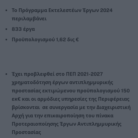
Το Πρόγραμμα Εκτελεστέων Έργων 2024
περιλαμβάνει
833 έργα
Προϋπολογισμού 1,62 δις €
Έχει προβλεφθεί στο ΠΕΠ 2021-2027
χρηματοδότηση έργων αντιπλημμυρικής
προστασίας εκτιμώμενου προϋπολογισμού 150
εκ€ και οι αρμόδιες υπηρεσίες της Περιφέρειας
βρίσκονται σε συνεργασία με την Διαχειριστική
Αρχή για την επικαιροποίηση του πίνακα
Προτεραιοποίησης Έργων Αντιπλημμυρικής
Προστασίας