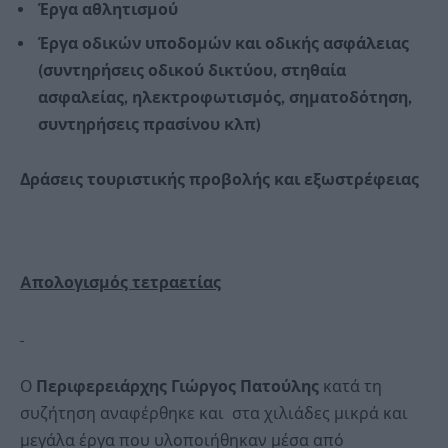
Έργα αθλητισμού
Έργα οδικών υποδομών και οδικής ασφάλειας
(συντηρήσεις οδικού δικτύου, στηθαία
ασφαλείας, ηλεκτροφωτισμός, σηματοδότηση,
συντηρήσεις πρασίνου κλπ)
Δράσεις τουριστικής προβολής και εξωστρέφειας
A
πολογισμός τετραετίας
Ο
Περιφερειάρχης Γιώργος Πατούλης
κατά τη
συζήτηση αναφέρθηκε και στα χιλιάδες μικρά και
μεγάλα έργα που υλοποιήθηκαν μέσα από