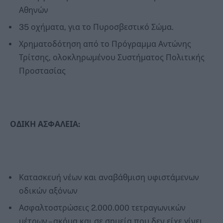
Αθηνών
35 οχήματα, για το Πυροσβεστικό Σώμα.
Χρηματοδότηση από το Πρόγραμμα Αντώνης
Τρίτσης, ολοκληρωμένου Συστήματος Πολιτικής
Προστασίας
ΟΔΙΚΗ ΑΣΦΑΛΕΙΑ:
Κατασκευή νέων και αναβάθμιση υφιστάμενων
οδικών αξόνων
Ασφαλτοστρώσεις 2.000.000 τετραγωνικών
μέτρων – ακόμα και σε σημεία που δεν είχε γίνει