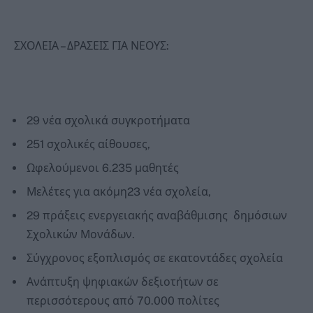
ΣΧΟΛΕΙΑ – ΔΡΑΣΕΙΣ ΓΙΑ ΝΕΟΥΣ:
29 νέα σχολικά συγκροτήματα
251 σχολικές αίθουσες,
Ωφελούμενοι 6.235 μαθητές
Μελέτες για ακόμη23 νέα σχολεία,
29 πράξεις ενεργειακής αναβάθμισης δημόσιων
Σχολικών Μονάδων.
Σύγχρονος εξοπλισμός σε εκατοντάδες σχολεία
Ανάπτυξη ψηφιακών δεξιοτήτων σε
περισσότερους από 70.000 πολίτες