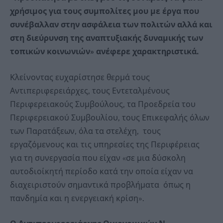
χρήσιμος για τους συμπολίτες μου με έργα που
συνέβαλλαν στην ασφάλεια των πολιτών αλλά και
στη διεύρυνση της αναπτυξιακής δυναμικής των
τοπικών κοινωνιών» ανέφερε χαρακτηριστικά.
Κλείνοντας ευχαρίστησε θερμά τους
Αντιπεριφερειάρχες, τους Εντεταλμένους
Περιφερειακούς Συμβούλους, τα Προεδρεία του
Περιφερειακού Συμβουλίου, τους Επικεφαλής όλων
των Παρατάξεων, όλα τα στελέχη, τους
εργαζόμενους και τις υπηρεσίες της Περιφέρειας
για τη συνεργασία που είχαν «σε μια δύσκολη
αυτοδιοίκητή περίοδο κατά την οποία είχαν να
διαχειριστούν σημαντικά προβλήματα όπως η
πανδημία και η ενεργειακή κρίση».