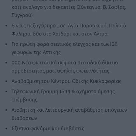
κάτι ανάλογο για δεκαετίες (Σύνταγμα, Β. Σοφίας,
Συγγρού)
5 νέες πεζογέφυρες, σε Αγία Παρασκευή, Παλαιό
Φάληρο, δύο στο Χαϊδάρι και στον Άλιμο.
Για πρώτη φορά στατικός έλεγχος και των108
γεφυρών της Αττικής
000 Νέα φωτιστικά σώματα στο οδικό δίκτυο
αρμοδιότητας μας, υψηλής φωτεινότητας.
Αναβάθμιση του Κέντρου Οδικής Κυκλοφορίας
Τηλεφωνική Γραμμή 1544 & οχήματα άμεσης
επέμβασης
Αισθητική και λειτουργική αναβάθμιση υπόγειων
διαβάσεων
Έξυπνα φανάρια και διαβάσεις