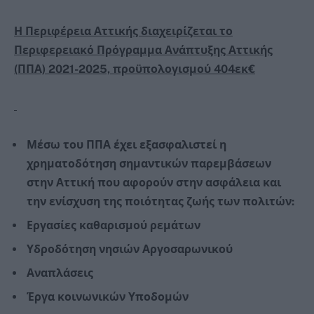
Η Περιφέρεια Αττικής διαχειρίζεται το
Περιφερειακό Πρόγραμμα Ανάπτυξης Αττικής
(ΠΠΑ) 2021-2025, προϋπολογισμού 404εκ€
Μέσω του ΠΠΑ έχει εξασφαλιστεί η
χρηματοδότηση σημαντικών παρεμβάσεων
στην Αττική που αφορούν στην ασφάλεια και
την ενίσχυση της ποιότητας ζωής των πολιτών:
Εργασίες καθαρισμού ρεμάτων
Υδροδότηση νησιών Αργοσαρωνικού
Αναπλάσεις
Έργα κοινωνικών Υποδομών