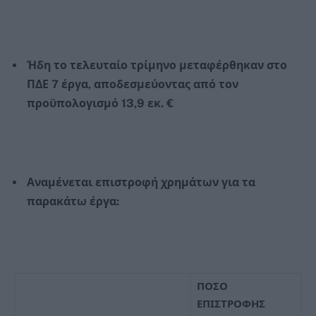
Ήδη το τελευταίο τρίμηνο μεταφέρθηκαν στο
ΠΔΕ 7 έργα, αποδεσμεύοντας από τον
προϋπολογισμό 13,9 εκ. €
Αναμένεται επιστροφή χρημάτων για τα
παρακάτω έργα:
ΠΟΣΟ
ΕΠΙΣΤΡΟΦΗΣ