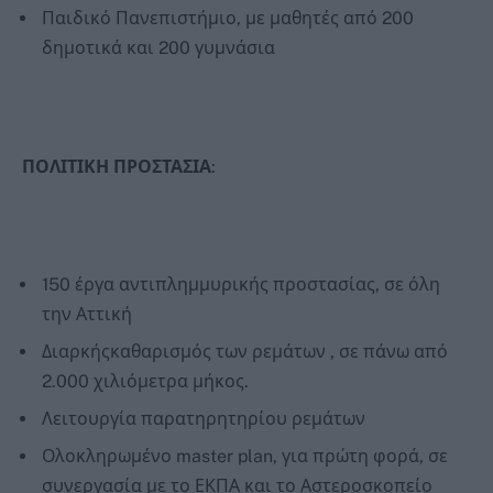
Παιδικό Πανεπιστήμιο, με μαθητές από 200
δημοτικά και 200 γυμνάσια
ΠΟΛΙΤΙΚΗ ΠΡΟΣΤΑΣΙΑ
:
150 έργα αντιπλημμυρικής προστασίας, σε όλη
την Αττική
Διαρκήςκαθαρισμός των ρεμάτων , σε πάνω από
2.000 χιλιόμετρα μήκος.
Λειτουργία παρατηρητηρίου ρεμάτων
Ολοκληρωμένο master plan, για πρώτη φορά, σε
συνεργασία με το ΕΚΠΑ και το Αστεροσκοπείο