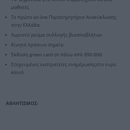
μαθητές
Το πρώτο on line Παρατηρητήριο Ανακύκλωσης
στην Ελλάδα,
Χωριστό ρεύμα συλλογής βιοαποβλήτων
Κινητά πράσινα σημεία
Έκδοση green card σε πάνω από 200.000
Στοχευμένες εκστρατείες ενημέρωσηςστο ευρύ
κοινό
ΑΘΛΗΤΙΣΜΟΣ: