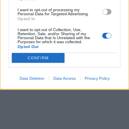
I want to opt-out of processing my
Personal Data for Targeted Advertising.
Opted In
I want to opt-out of Collection, Use,
Retention, Sale, and/or Sharing of my
Personal Data that Is Unrelated with the
Purposes for which it was collected.
Opted Out
CONFIRM
Data Deletion
Data Access
Privacy Policy