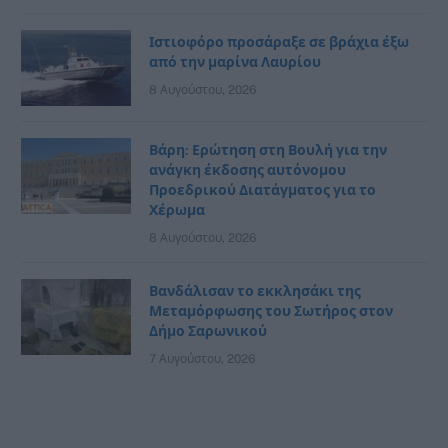
Ιστιοφόρο προσάραξε σε βράχια έξω
από την μαρίνα Λαυρίου
8 Αυγούστου, 2026
Βάρη: Ερώτηση στη Βουλή για την
ανάγκη έκδοσης αυτόνομου
Προεδρικού Διατάγματος για το
Χέρωμα
8 Αυγούστου, 2026
Βανδάλισαν το εκκλησάκι της
Μεταμόρφωσης του Σωτήρος στον
Δήμο Σαρωνικού
7 Αυγούστου, 2026