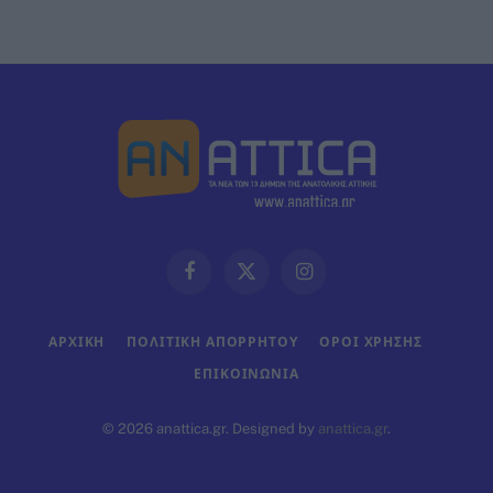
Facebook
X
Instagram
(Twitter)
ΑΡΧΙΚΗ
ΠΟΛΙΤΙΚΗ ΑΠΟΡΡΗΤΟΥ
ΟΡΟΙ ΧΡΗΣΗΣ
ΕΠΙΚΟΙΝΩΝΊΑ
© 2026 anattica.gr. Designed by
anattica.gr
.