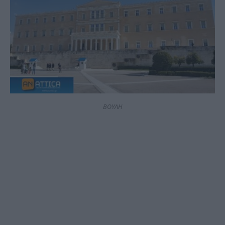
ΒΟΥΛΗ