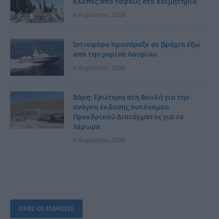
κλοπές από τάφους στο κοιμητήριο
8 Αυγούστου, 2026
Ιστιοφόρο προσάραξε σε βράχια έξω
από την μαρίνα Λαυρίου
8 Αυγούστου, 2026
Βάρη: Ερώτηση στη Βουλή για την
ανάγκη έκδοσης αυτόνομου
Προεδρικού Διατάγματος για το
Χέρωμα
8 Αυγούστου, 2026
ΟΛΕΣ ΟΙ ΕΙΔΗΣΕΙΣ