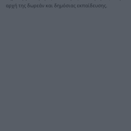
αρχή της δωρεάν και δημόσιας εκπαίδευσης.