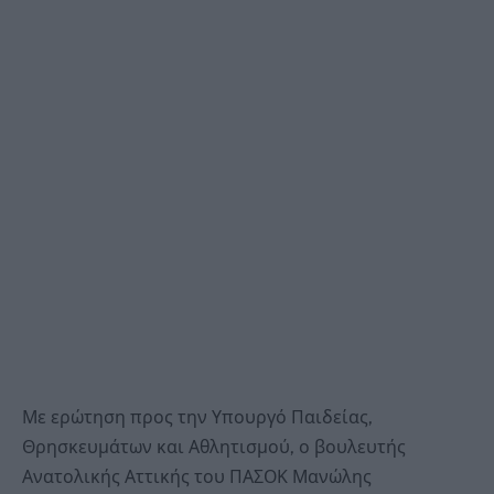
Με ερώτηση προς την Υπουργό Παιδείας,
Θρησκευμάτων και Αθλητισμού, ο βουλευτής
Ανατολικής Αττικής του ΠΑΣΟΚ Μανώλης