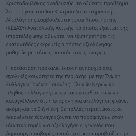
Χριστοδουλάκης αναδεικνύει το οξύτατο πρόβλημα
λειτουργίας του 1ου Κέντρου Διεπιστημονικής
Αξιολόγησης Συμβουλευτικής και Υποστήριξης
(ΚΕΔΑΣΥ) Ανατολικής Αττικής, το οποίο, εξαιτίας της
υποστελέχωσης αδυνατεί να εξυπηρετήσει τις
εκατοντάδες εκκρεμείς αιτήσεις αξιολόγησης
μαθητών με ειδικές εκπαιδευτικές ανάγκες.
Η κατάσταση προκαλεί έντονη ανησυχία στις
σχολικές κοινότητες της περιοχής, με την Ένωση
Συλλόγων Γονέων Παιανίας – Γλυκών Νερών και
πλήθος συλλόγων γονέων και εκπαιδευτικών να
καταγγέλλουν ότι η αναμονή για αξιολόγηση φτάνει
ακόμη και τα 3 ή 4 έτη. Σε πολλές περιπτώσεις, οι
οικογένειες εξαναγκάζονται να προσφύγουν στον
ιδιωτικό τομέα για αξιολογήσεις, γεγονός που
δημιουργεί σοβαρές ανισότητες και παραβιάζει την