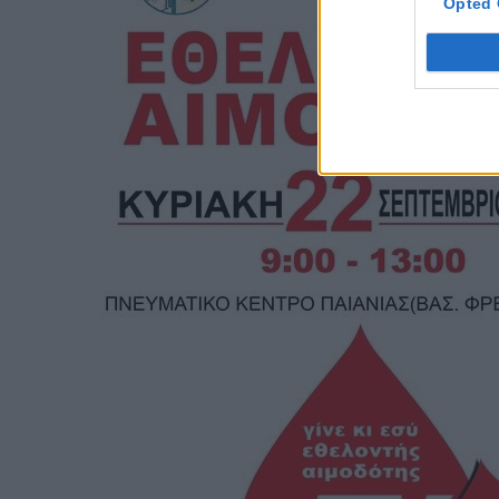
Opted 