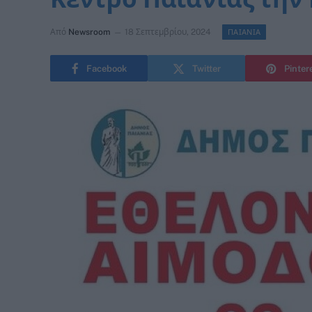
Από
Newsroom
18 Σεπτεμβρίου, 2024
ΠΑΙΑΝΙΑ
Facebook
Twitter
Pinter