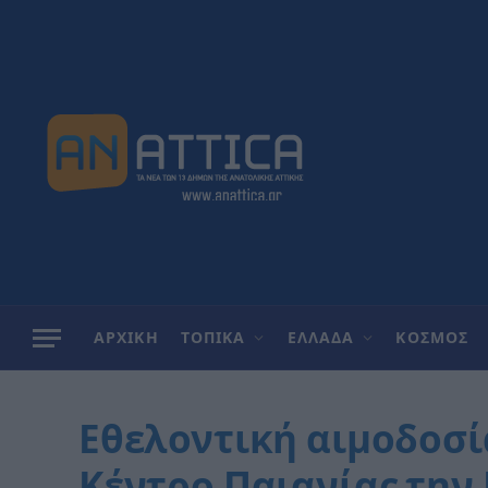
ΑΡΧΙΚΗ
ΤΟΠΙΚΑ
ΕΛΛΑΔΑ
ΚΟΣΜΟΣ
Εθελοντική αιμοδοσί
Κέντρο Παιανίας την 