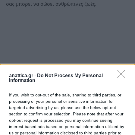
σας μπορεί να σώσει ανθρώπινες ζωές.
anattica.gr -
Do Not Process My Personal
Information
If you wish to opt-out of the sale, sharing to third parties, or
processing of your personal or sensitive information for
targeted advertising by us, please use the below opt-out
section to confirm your selection. Please note that after your
opt-out request is processed you may continue seeing
interest-based ads based on personal information utilized by
us or personal information disclosed to third parties prior to