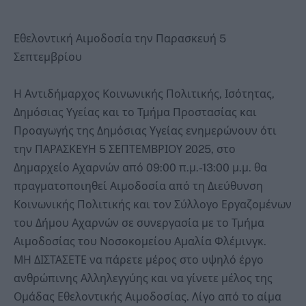
Εθελοντική Αιμοδοσία την Παρασκευή 5
Σεπτεμβρίου
Η Αντιδήμαρχος Κοινωνικής Πολιτικής, Ισότητας,
Δημόσιας Υγείας και το Τμήμα Προστασίας και
Προαγωγής της Δημόσιας Υγείας ενημερώνουν ότι
την ΠΑΡΑΣΚΕΥΗ 5 ΣΕΠΤΕΜΒΡΙΟΥ 2025, στο
Δημαρχείο Αχαρνών από 09:00 π.μ.-13:00 μ.μ. θα
πραγματοποιηθεί Αιμοδοσία από τη Διεύθυνση
Κοινωνικής Πολιτικής και τον Σύλλογο Εργαζομένων
του Δήμου Αχαρνών σε συνεργασία με το Τμήμα
Αιμοδοσίας του Νοσοκομείου Αμαλία Φλέμινγκ.
ΜΗ ΔΙΣΤΑΣΕΤΕ να πάρετε μέρος στο υψηλό έργο
ανθρώπινης Αλληλεγγύης και να γίνετε μέλος της
Ομάδας Εθελοντικής Αιμοδοσίας. Λίγο από το αίμα