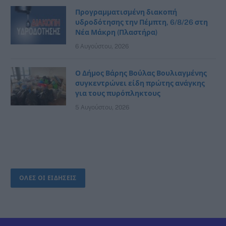
Προγραμματισμένη διακοπή
υδροδότησης την Πέμπτη, 6/8/26 στη
Νέα Μάκρη (Πλαστήρα)
6 Αυγούστου, 2026
Ο Δήμος Βάρης Βούλας Βουλιαγμένης
συγκεντρώνει είδη πρώτης ανάγκης
για τους πυρόπληκτους
5 Αυγούστου, 2026
ΟΛΕΣ ΟΙ ΕΙΔΗΣΕΙΣ