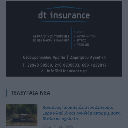
ΤΕΛΕΥΤΑΊΑ ΝΈΑ
Κίνδυνος πυρκαγιάς στον Διόνυσο:
Ξερά κλαδιά και ογκώδη απορρίμματα
δίπλα σε σχολείο
6 Αυγούστου, 2026