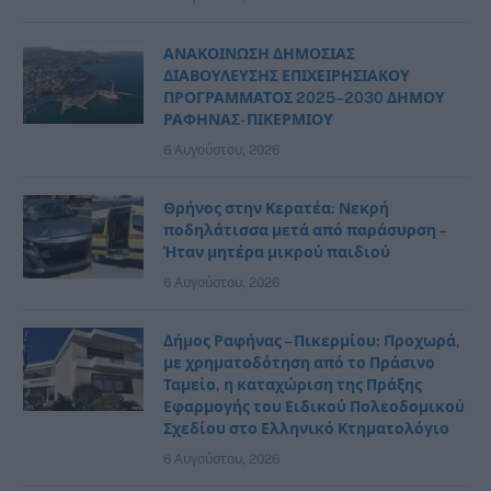
ΑΝΑΚΟΙΝΩΣΗ ΔΗΜΟΣΙΑΣ
ΔΙΑΒΟΥΛΕΥΣΗΣ ΕΠΙΧΕΙΡΗΣΙΑΚΟΥ
ΠΡΟΓΡΑΜΜΑΤΟΣ 2025–2030 ΔΗΜΟΥ
ΡΑΦΗΝΑΣ- ΠΙΚΕΡΜΙΟΥ
6 Αυγούστου, 2026
Θρήνος στην Κερατέα: Νεκρή
ποδηλάτισσα μετά από παράσυρση –
Ήταν μητέρα μικρού παιδιού
6 Αυγούστου, 2026
Δήμος Ραφήνας – Πικερμίου: Προχωρά,
με χρηματοδότηση από το Πράσινο
Ταμείο, η καταχώριση της Πράξης
Εφαρμογής του Ειδικού Πολεοδομικού
Σχεδίου στο Ελληνικό Κτηματολόγιο
6 Αυγούστου, 2026