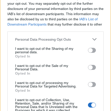
your opt-out. You may separately opt-out of the further
disclosure of your personal information by third parties on the
IAB’s list of downstream participants. This information may
also be disclosed by us to third parties on the
IAB’s List of
Downstream Participants
that may further disclose it to other
third parties.
Personal Data Processing Opt Outs
I want to opt-out of the Sharing of my
personal data.
Opted In
I want to opt-out of the Sale of my
Personal Data.
Opted In
I want to opt-out of processing my
Personal Data for Targeted Advertising.
Opted In
I want to opt-out of Collection, Use,
Retention, Sale, and/or Sharing of my
Personal Data that Is Unrelated with the
Purposes for which it was collected.