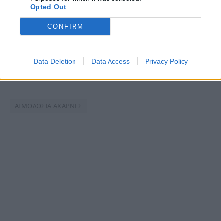
Opted Out
CONFIRM
Data Deletion
Data Access
Privacy Policy
ΑΙΜΟΔΟΣΙΑ ΑΧΑΡΝΕΣ