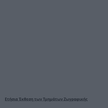
Ετήσια Έκθεση των Τμημάτων Ζωγραφικής