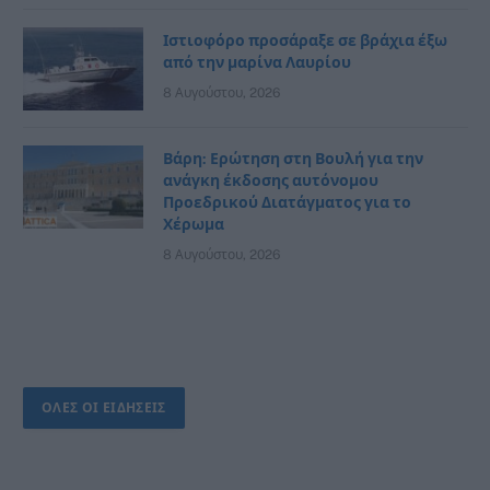
Ιστιοφόρο προσάραξε σε βράχια έξω
από την μαρίνα Λαυρίου
8 Αυγούστου, 2026
Βάρη: Ερώτηση στη Βουλή για την
ανάγκη έκδοσης αυτόνομου
Προεδρικού Διατάγματος για το
Χέρωμα
8 Αυγούστου, 2026
ΟΛΕΣ ΟΙ ΕΙΔΗΣΕΙΣ