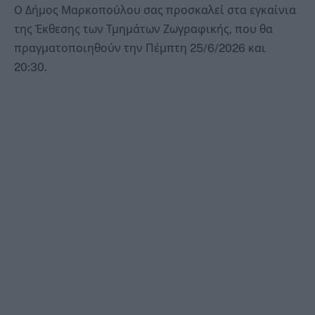
O Δήμος Μαρκοπούλου σας προσκαλεί στα εγκαίνια
της Έκθεσης των Τμημάτων Ζωγραφικής, που θα
πραγματοποιηθούν την Πέμπτη 25/6/2026 και
20:30.