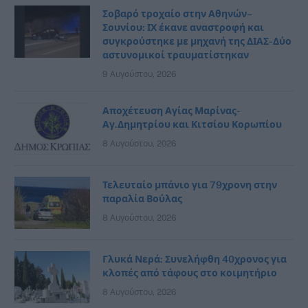
Σοβαρό τροχαίο στην Αθηνών–
Σουνίου: ΙΧ έκανε αναστροφή και
συγκρούστηκε με μηχανή της ΔΙΑΣ- Δύο
αστυνομικοί τραυματίστηκαν
9 Αυγούστου, 2026
Αποχέτευση Αγίας Μαρίνας-
Αγ.Δημητρίου και Κιτσίου Κορωπίου
8 Αυγούστου, 2026
Τελευταίο μπάνιο για 79χρονη στην
παραλία Βούλας
8 Αυγούστου, 2026
Γλυκά Νερά: Συνελήφθη 40χρονος για
κλοπές από τάφους στο κοιμητήριο
8 Αυγούστου, 2026