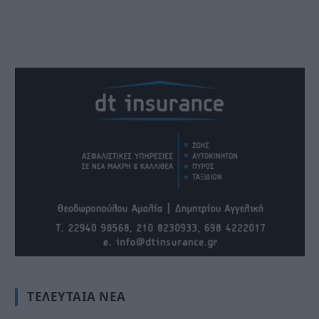
ΤΕΛΕΥΤΑΊΑ ΝΈΑ