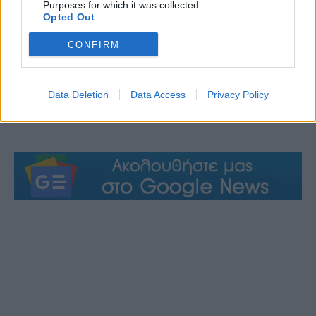
Purposes for which it was collected.
Opted Out
CONFIRM
Data Deletion
Data Access
Privacy Policy