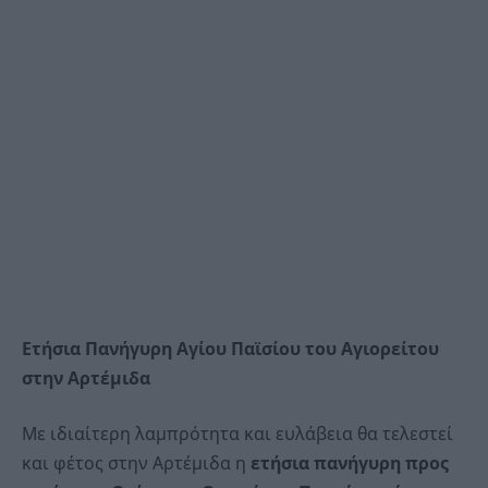
Ετήσια Πανήγυρη Αγίου Παϊσίου του Αγιορείτου
στην Αρτέμιδα
Με ιδιαίτερη λαμπρότητα και ευλάβεια θα τελεστεί
και φέτος στην Αρτέμιδα η
ετήσια πανήγυρη προς