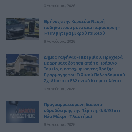
6 Αυγούστου, 2026
Θρήνος στην Κερατέα: Νεκρή
ποδηλάτισσα μετά από παράσυρση –
Ήταν μητέρα μικρού παιδιού
6 Αυγούστου, 2026
Δήμος Ραφήνας – Πικερμίου: Προχωρά,
με χρηματοδότηση από το Πράσινο
Ταμείο, η καταχώριση της Πράξης
Εφαρμογής του Ειδικού Πολεοδομικού
Σχεδίου στο Ελληνικό Κτηματολόγιο
6 Αυγούστου, 2026
Προγραμματισμένη διακοπή
υδροδότησης την Πέμπτη, 6/8/26 στη
Νέα Μάκρη (Πλαστήρα)
6 Αυγούστου, 2026