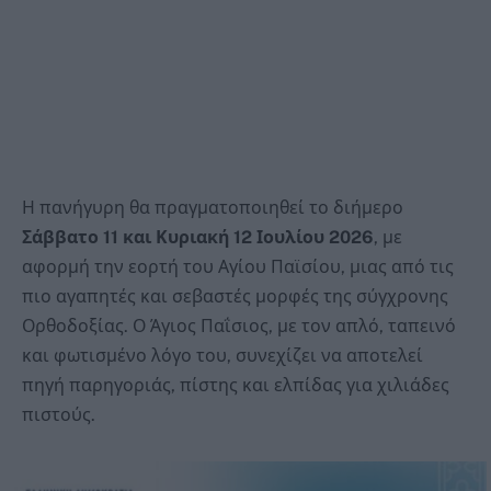
Η πανήγυρη θα πραγματοποιηθεί το διήμερο
Σάββατο 11 και Κυριακή 12 Ιουλίου 2026
, με
αφορμή την εορτή του Αγίου Παϊσίου, μιας από τις
πιο αγαπητές και σεβαστές μορφές της σύγχρονης
Ορθοδοξίας. Ο Άγιος Παΐσιος, με τον απλό, ταπεινό
και φωτισμένο λόγο του, συνεχίζει να αποτελεί
πηγή παρηγοριάς, πίστης και ελπίδας για χιλιάδες
πιστούς.