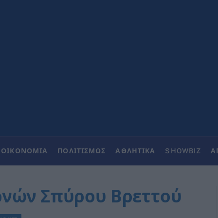
ΟΙΚΟΝΟΜΙΑ
ΠΟΛΙΤΙΣΜΟΣ
ΑΘΛΗΤΙΚΑ
SHOWBIZ
Α
ρνών Σπύρου Βρεττού