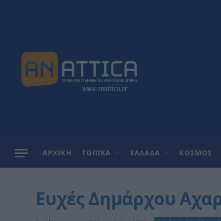
ΑΡΧΙΚΗ
ΤΟΠΙΚΑ
ΕΛΛΑΔΑ
ΚΟΣΜΟΣ
Ευχές Δημάρχου Αχα