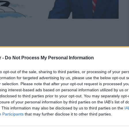
r -
Do Not Process My Personal Information
to opt-out of the sale, sharing to third parties, or processing of your per
formation for targeted advertising by us, please use the below opt-out s
r selection. Please note that after your opt-out request is processed y
eing interest-based ads based on personal information utilized by us or
disclosed to third parties prior to your opt-out. You may separately opt-
losure of your personal information by third parties on the IAB’s list of
. This information may also be disclosed by us to third parties on the
IA
Participants
that may further disclose it to other third parties.