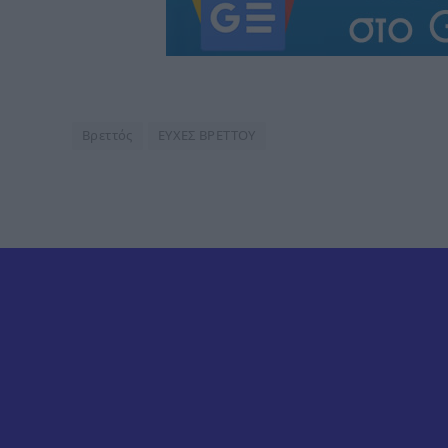
Βρεττός
ΕΥΧΕΣ ΒΡΕΤΤΟΥ