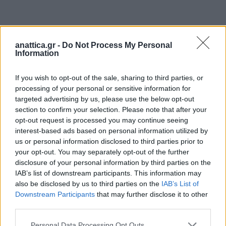
anattica.gr -
Do Not Process My Personal
Information
If you wish to opt-out of the sale, sharing to third parties, or
processing of your personal or sensitive information for
targeted advertising by us, please use the below opt-out
section to confirm your selection. Please note that after your
opt-out request is processed you may continue seeing
interest-based ads based on personal information utilized by
us or personal information disclosed to third parties prior to
your opt-out. You may separately opt-out of the further
disclosure of your personal information by third parties on the
IAB’s list of downstream participants. This information may
also be disclosed by us to third parties on the
IAB’s List of
Downstream Participants
that may further disclose it to other
third parties.
Personal Data Processing Opt Outs