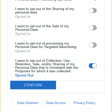
I want to opt-out of the Sharing of my
personal data.
Opted In
I want to opt-out of the Sale of my
Personal Data.
Opted In
I want to opt-out of processing my
Personal Data for Targeted Advertising.
Opted In
I want to opt-out of Collection, Use,
Retention, Sale, and/or Sharing of my
Personal Data that Is Unrelated with the
Purposes for which it was collected.
Opted Out
CONFIRM
Data Deletion
Data Access
Privacy Policy