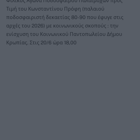
Φιλικός Αγώνα Ποδοσφαίρου Παλαιμάχων προς
Τιμή του Κωνσταντίνου Πρόφη (παλαιού
ποδοσφαιριστή δεκαετίας 80-90 που έφυγε στις
αρχές του 2026) με κοινωνικούς σκοπούς : την
ενίσχυση του Κοινωνικού Παντοπωλείου Δήμου
Κρωπίας. Στις 20/6 ώρα 18,00