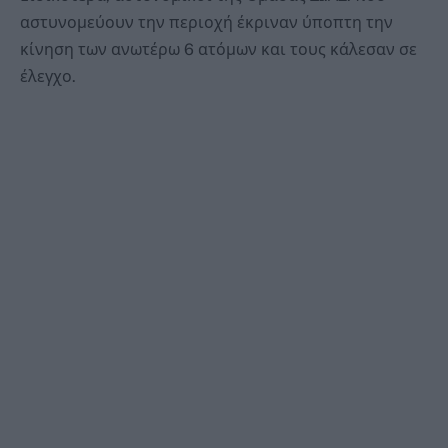
αστυνομεύουν την περιοχή έκριναν ύποπτη την
κίνηση των ανωτέρω 6 ατόμων και τους κάλεσαν σε
έλεγχο.