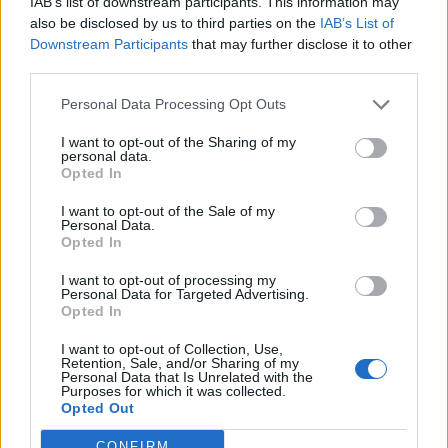
IAB’s list of downstream participants. This information may
also be disclosed by us to third parties on the
IAB’s List of
Downstream Participants
that may further disclose it to other
third parties.
Personal Data Processing Opt Outs
I want to opt-out of the Sharing of my
personal data.
Opted In
I want to opt-out of the Sale of my
Personal Data.
Opted In
I want to opt-out of processing my
Personal Data for Targeted Advertising.
Opted In
I want to opt-out of Collection, Use,
Retention, Sale, and/or Sharing of my
Personal Data that Is Unrelated with the
Purposes for which it was collected.
Opted Out
CONFIRM