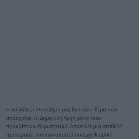
Η ασφάλεια στον Δήμο μας δεν είναι θέμα που
απασχολεί τη Δημοτική Αρχή μόνο όταν
προκύπτουν περιστατικά. Αποτελεί μια σταθερή
προτεραιότητα που απαιτεί συνεχή θεσμική