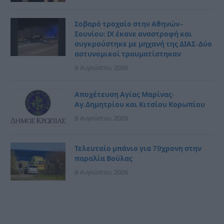
Σοβαρό τροχαίο στην Αθηνών–
Σουνίου: ΙΧ έκανε αναστροφή και
συγκρούστηκε με μηχανή της ΔΙΑΣ- Δύο
αστυνομικοί τραυματίστηκαν
9 Αυγούστου, 2026
Αποχέτευση Αγίας Μαρίνας-
Αγ.Δημητρίου και Κιτσίου Κορωπίου
8 Αυγούστου, 2026
Τελευταίο μπάνιο για 79χρονη στην
παραλία Βούλας
8 Αυγούστου, 2026